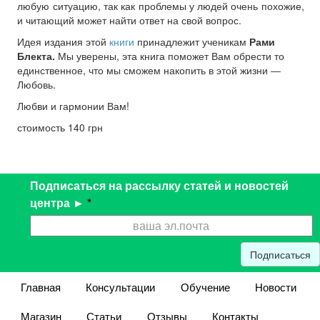
любую ситуацию, так как проблемы у людей очень похожие,
и читающий может найти ответ на свой вопрос.
Идея издания этой
книги
принадлежит ученикам
Рами
Блекта.
Мы уверены, эта книга поможет Вам обрести то
единственное, что мы сможем накопить в этой жизни ―
Любовь.
Любви и гармонии Вам!
стоимость 140 грн
Подписаться на рассылку статей и новостей
центра ►
*
Подписаться
Главная
Консультации
Обучение
Новости
Магазин
Статьи
Отзывы
Контакты