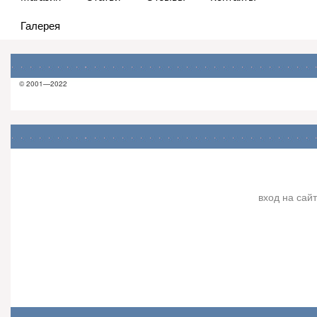
Галерея
© 2001—2022
вход на сайт