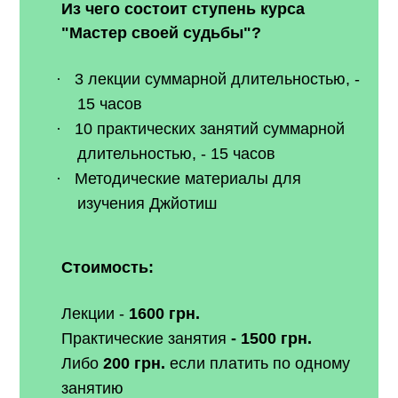
Из чего состоит ступень курса
"Мастер своей судьбы"?
·
3 лекции суммарной длительностью, -
15 часов
·
10 практических занятий суммарной
длительностью, - 15 часов
·
Методические материалы для
изучения Джйотиш
Стоимость:
Лекции -
1600 грн.
Практические занятия
- 1500 грн.
Либо
200 грн.
если платить по одному
занятию