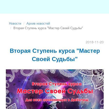
Новости
Архив новостей
Вторая Ступень курса "Мастер Своей Судьбы"
2018-11-20
Вторая Ступень курса "Мастер
Своей Судьбы"