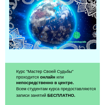
Курс "Мастер Своей Судьбы"
проходится
онлайн
или
непосредственно в центре.
Всем студентам курса предоставляются
записи занятий
БЕСПЛАТНО.