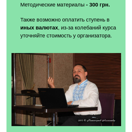
Методические материалы
- 300 грн.
Также возможно оплатить ступень в
иных валютах
, из-за колебаний курса
уточняйте стоимость у организатора.