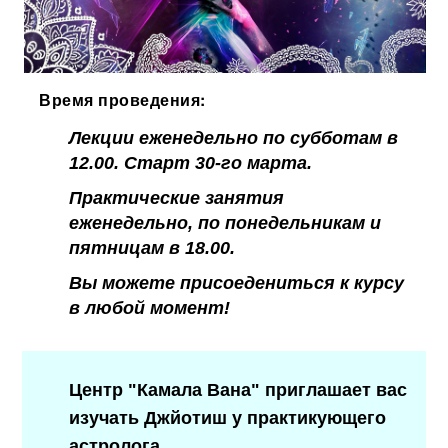
Время проведения:
Лекции еженедельно по субботам в
12.00. Старт 30-го марта.
Практические занятия
еженедельно, по понедельникам и
пятницам в 18.00.
Вы можете присоедениться к курсу
в любой момент!
Центр "Камала Вана" приглашает вас
изучать Джйотиш у практикующего
астролога