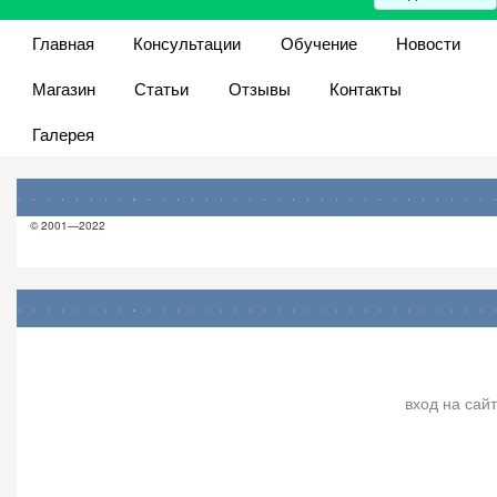
Главная
Консультации
Обучение
Новости
Магазин
Статьи
Отзывы
Контакты
Галерея
© 2001—2022
вход на сайт