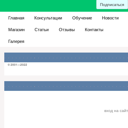
Подписаться
Главная
Консультации
Обучение
Новости
Магазин
Статьи
Отзывы
Контакты
Галерея
© 2001—2022
вход на сайт