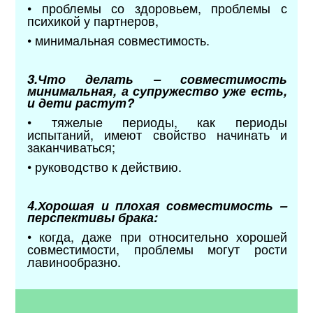
• проблемы со здоровьем, проблемы с
психикой у партнеров,
• минимальная совместимость.
3.Что делать – совместимость
минимальная, а супружество уже есть,
и дети растут?
• тяжелые периоды, как периоды
испытаний, имеют свойство начинать и
заканчиваться;
• руководство к действию.
4.Хорошая и плохая совместимость –
перспективы брака:
• когда, даже при относительно хорошей
совместимости, проблемы могут рости
лавинообразно.