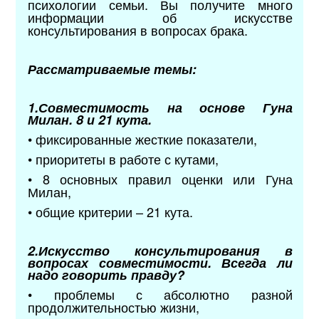
психологии семьи. Вы получите много
информации об искусстве
консультирования в вопросах брака.
Рассматриваемые темы:
1.Совместимость на основе Гуна
Милан. 8 и 21 кута.
• фиксированные жесткие показатели,
• приоритеты в работе с кутами,
• 8 основных правил оценки или Гуна
Милан,
• общие критерии – 21 кута.
2.Искусство консультирования в
вопросах совместимости. Всегда ли
надо говорить правду?
• проблемы с абсолютно разной
продолжительностью жизни,