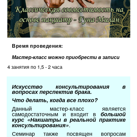
Время проведения:
Мастер-класс можно приобрести в записи
4 занятия по 1,5 - 2 часа
Искусство консультирования в
вопросах перспектив брака.
Что делать, когда все плохо?
Данный мастер-класс является
самодостаточным и входит в
большой
курс «Накшатры в реальной практике
.
консультирования»
Семинар также посвящен вопросам