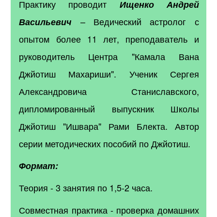
Практику проводит
Ищенко Андрей
– Ведический астролог с
Васильевич
опытом более 11 лет, преподаватель и
руководитель Центра "Камала Вана
Джйотиш Махариши". Ученик Сергея
Александровича Станиславского,
дипломированный выпускник Школы
Джйотиш "Ишвара" Рами Блекта. Автор
серии методических пособий по Джйотиш.
Формат:
Теория - 3 занятия по 1,5-2 часа.
Совместная практика - проверка домашних