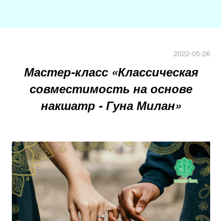
2022-05-26
Мастер-класс «Классическая
совместимость на основе
накшатр - Гуна Милан»