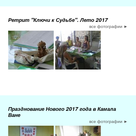
Ретрит "Ключи к Судьбе". Лето 2017
все фотографии ►
Празднование Нового 2017 года в Камала
Ване
все фотографии ►