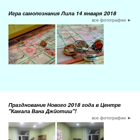
Игра самопознания Лила 14 января 2018
все фотографии ►
Празднование Нового 2018 года в Центре
"Камала Вана Джйотиш"!
все фотографии ►