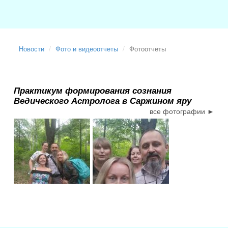
Новости
Фото и видеоотчеты
Фотоотчеты
Практикум формирования сознания
Ведического Астролога в Саржином яру
все фотографии ►