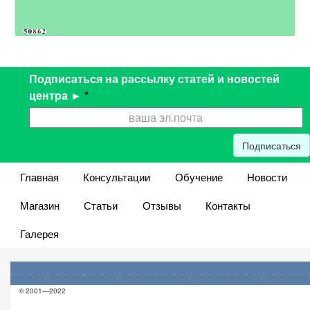
Подписаться на рассылку статей и новостей
центра ►
*
Подписаться
Главная
Консультации
Обучение
Новости
Магазин
Статьи
Отзывы
Контакты
Галерея
© 2001—2022