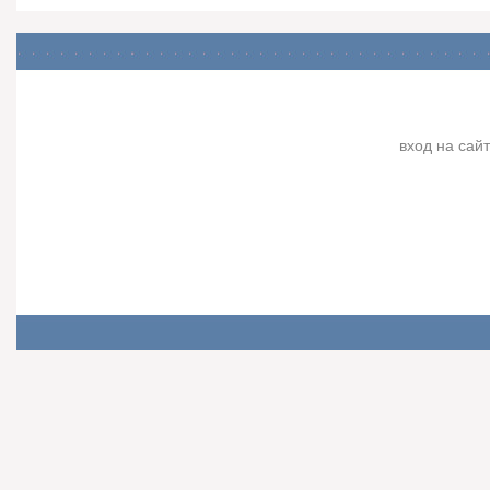
вход на сайт