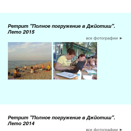
Ретрит "Полное погружение в Джйотиш".
Лето 2015
все фотографии ►
Ретрит "Полное погружение в Джйотиш".
Лето 2014
все фотографии ►