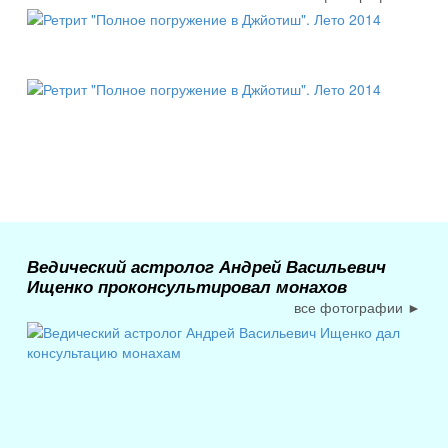
Ведический астролог Андрей Васильевич
Ищенко проконсультировал монахов
все фотографии ►