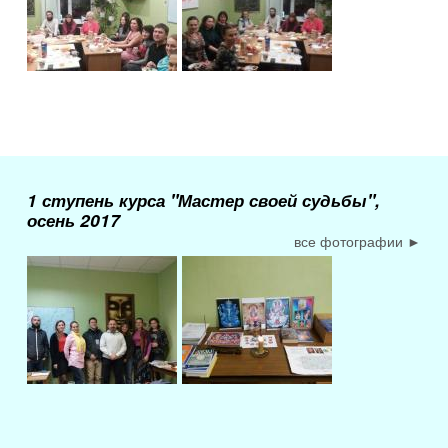
1 ступень курса "Мастер своей судьбы",
осень 2017
все фотографии ►