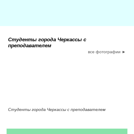
Студенты города Черкассы с
преподавателем
все фотографии ►
Студенты города Черкассы с преподавателем