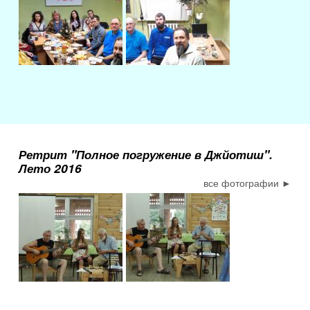
Ретрит "Полное погружение в Джйотиш".
Лето 2016
все фотографии ►