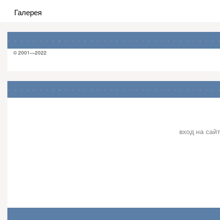
Галерея
© 2001—2022
вход на сайт