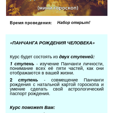
Набор открыт!
Время проведения:
«ПАНЧАНГА РОЖДЕНИЯ ЧЕЛОВЕКА»
Курс будет состоять из
двух ступеней:
- изучение Панчанги личности,
1
ступень
понимание всех её пяти частей, как они
отображаются в вашей жизни.
- совмещение Панчанги
2
ступень
рождения с натальной картой гороскопа и
умение сделать свой астрологический
паспорт рождения.
Курс поможет Вам: