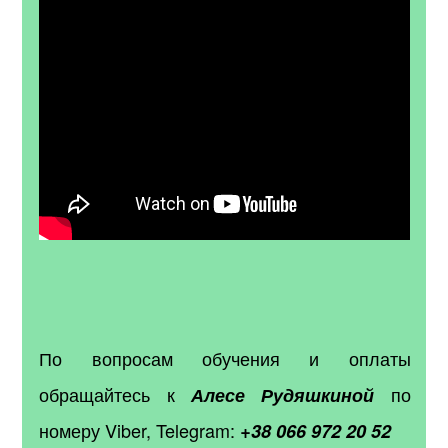
По вопросам обучения и оплаты
обращайтесь к
по
Алесе
Рудяшкиной
номеру Viber, Telegram:
+38 066 972 20 52