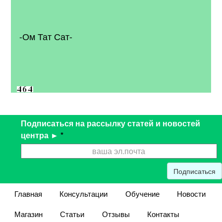
-Ом Тат Сат-
Подписаться на рассылку статей и новостей
центра ►
*
Подписаться
Главная
Консультации
Обучение
Новости
Магазин
Статьи
Отзывы
Контакты