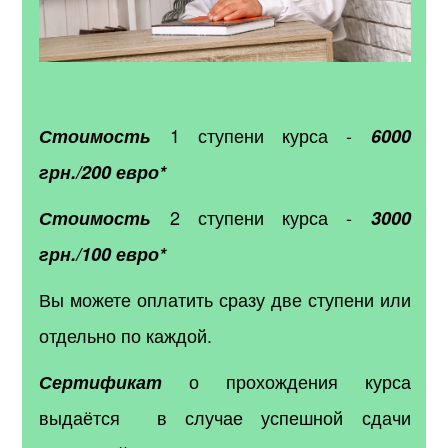
1 ступени курса -
Стоимость
6000
грн./200 евро*
2 ступени курса -
Стоимость
3000
грн./100 евро*
Вы можете оплатить сразу две ступени или
отдельно по каждой.
о прохождения курса
Сертификат
выдаётся в случае успешной сдачи