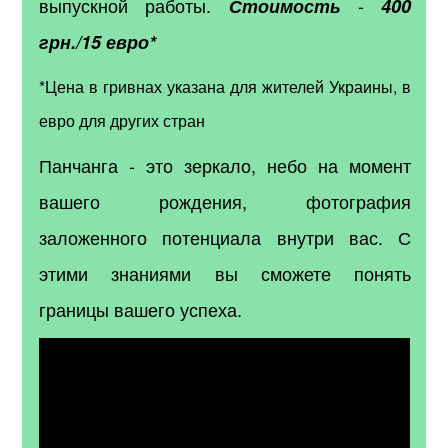
выпускной работы.
-
Стоимость
400
грн./15 евро*
*Цена в гривнах указана для жителей Украины, в
евро для других стран
Панчанга - это зеркало, небо на момент
вашего рождения, фотография
заложенного потенциала внутри вас. С
этими знаниями вы сможете понять
границы вашего успеха.