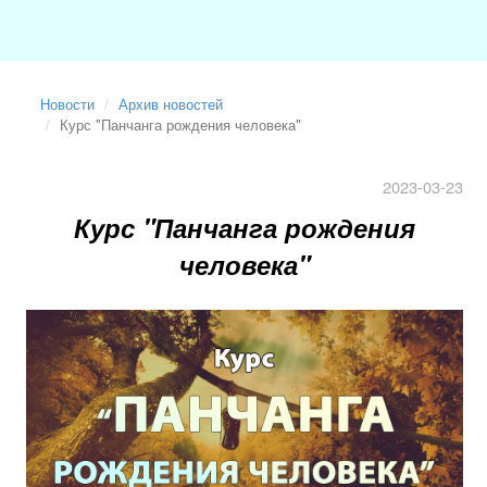
Новости
Архив новостей
Курс "Панчанга рождения человека"
2023-03-23
Курс "Панчанга рождения
человека"