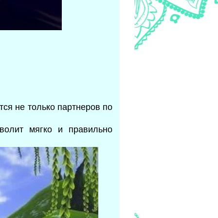
тся не только партнеров по
волит мягко и правильно