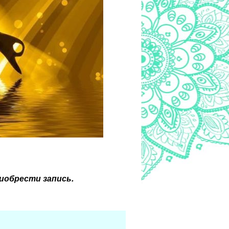
иобрести запись.