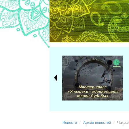
Новости
Архив новостей
Чакра