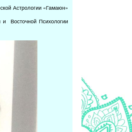
еской Астрологии «Гамаюн»
 и Восточной Психологии