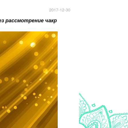
2017-12-30
з рассмотрение чакр