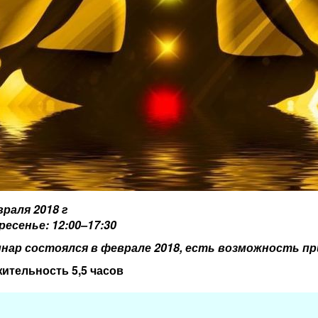
враля 2018 г
ресенье: 12:00–17:30
нар состоялся в феврале 2018, есть возможность пр
ительность 5,5 часов