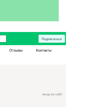
Подписаться
Отзывы
Контакты
вход на сайт