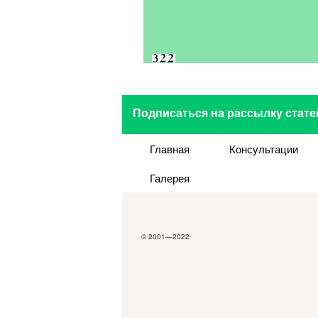
Подписаться на рассылку стате
Главная
Консультации
Галерея
© 2001—2022