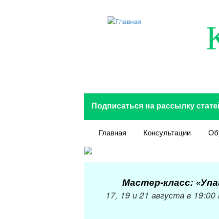
Перейти к основному содержанию
Подписаться на рассылку стате
Главная
Консультации
Об
Мастер-класс: «Упа
17, 19 и 21 августа в 19:00