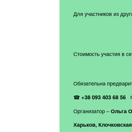
Для участников из друг
Стоимость участия в с
Обязательна предварит
☎
+38 093 403 68 56
Организатор –
Ольга 
Харьков, Клочковская