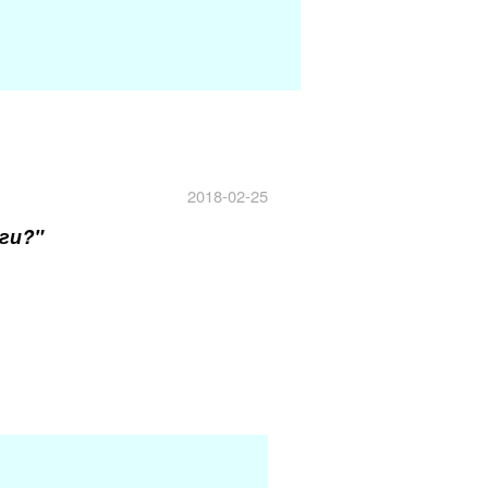
2018-02-25
ги?"