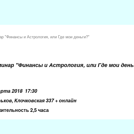
р "Финансы и Астрология, или Где мои деньги?"
инар "Финансы и Астрология, или Где мои день
арта 2018
17:30
рьков, Клочковская 337 + онлайн
ительность 2,5 часа