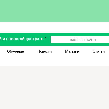
й и новостей центра ►
*
Обучение
Новости
Магазин
Статьи