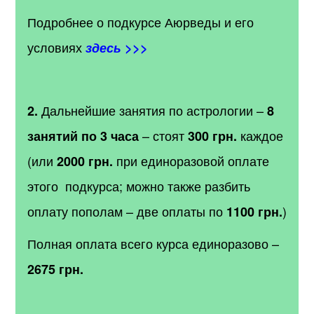
Подробнее о подкурсе Аюрведы и его
условиях
здесь >>>
Дальнейшие занятия по астрологии –
2.
8
– стоят
каждое
занятий по 3 часа
300 грн.
(или
при единоразовой оплате
2000 грн.
этого подкурса; можно также разбить
оплату пополам – две оплаты по
)
1100 грн.
Полная оплата всего курса единоразово –
2675 грн.