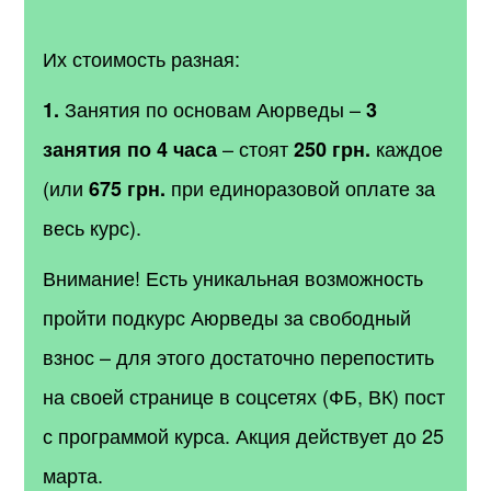
Их стоимость разная:
Занятия по основам Аюрведы –
1.
3
– стоят
каждое
занятия по 4 часа
250 грн.
(или
при единоразовой оплате за
675 грн.
весь курс).
Внимание! Есть уникальная возможность
пройти подкурс Аюрведы за свободный
взнос – для этого достаточно перепостить
на своей странице в соцсетях (ФБ, ВК) пост
с программой курса. Акция действует до 25
марта.