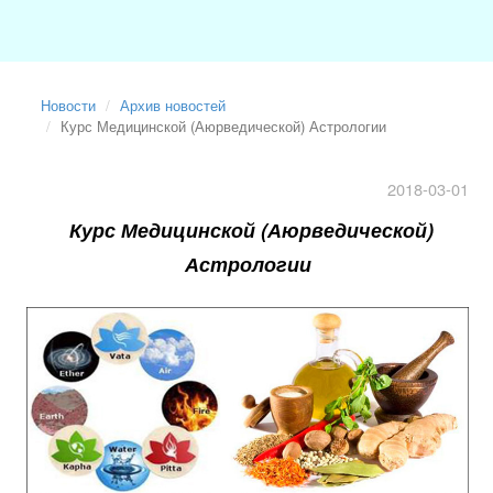
Новости
Архив новостей
Курс Медицинской (Аюрведической) Астрологии
2018-03-01
Курс Медицинской (Аюрведической)
Астрологии