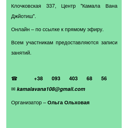
Клочковская 337,
Центр "Камала Вана
Джйотиш".
Онлайн – по ссылке к прямому эфиру.
Всем участникам предоставляются записи
занятий.
☎
+38 093 403 68 56
✉
kamalavana108@gmail.com
Организатор –
Ольга Ольховая