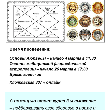
Время проведения:
Основы Аюрведы – начало 4 марта в 11:30
Основы медицинской (аюрведической
астрологии) – начало 26 марта в 17:30
Время киевское
Клочковская 337 + онлайн
С помощью этого курса Вы сможете:
– поддерживать свое здоровье в норме и