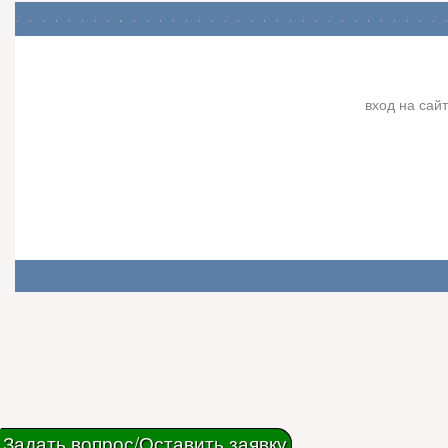
вход на сайт
Задать вопрос/Оставить заявку