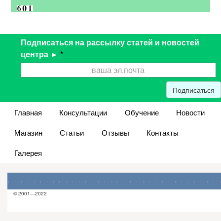
Подписаться на рассылку статей и новостей
центра ►
*
Подписаться
Главная
Консультации
Обучение
Новости
Магазин
Статьи
Отзывы
Контакты
Галерея
© 2001—2022