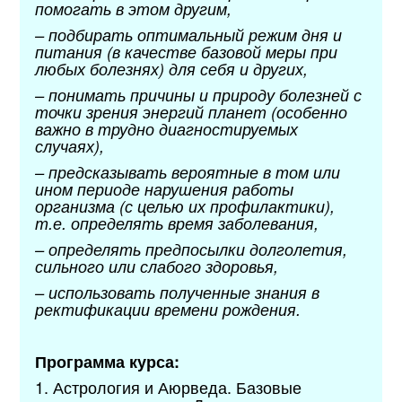
помогать в этом другим,
– подбирать оптимальный режим дня и
питания (в качестве базовой меры при
любых болезнях) для себя и других,
– понимать причины и природу болезней с
точки зрения энергий планет (особенно
важно в трудно диагностируемых
случаях),
– предсказывать вероятные в том или
ином периоде нарушения работы
организма (с целью их профилактики),
т.е. определять время заболевания,
– определять предпосылки долголетия,
сильного или слабого здоровья,
– использовать полученные знания в
ректификации времени рождения.
Программа курса:
1. Астрология и Аюрведа. Базовые