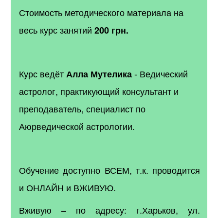
Стоимость методического материала на
весь курс занятий
200 грн.
Курс ведёт
- Ведический
Алла Мутелика
астролог, практикующий консультант и
преподаватель, специалист по
Аюрведической астрологии.
Обучение доступно ВСЕМ, т.к. проводится
и ОНЛАЙН и ВЖИВУЮ.
Вживую – по адресу:
г.Харьков, ул.