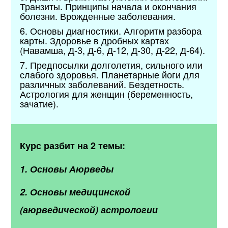
Транзиты. Принципы начала и окончания
болезни. Врожденные заболевания.
6. Основы диагностики. Алгоритм разбора
карты. Здоровье в дробных картах
(Навамша, Д-3, Д-6, Д-12, Д-30, Д-22, Д-64).
7. Предпосылки долголетия, сильного или
слабого здоровья. Планетарные йоги для
различных заболеваний. Бездетность.
Астрология для женщин (беременность,
зачатие).
Курс разбит на 2 темы:
1. Основы Аюрведы
2. Основы медицинской
(аюрведической) астрологии