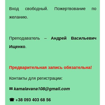
Вход свободный. Пожертвование по
желанию.
Преподаватель –
Андрей Васильевич
.
Ищенко
Предварительная запись обязательна!
Контакты для регистрации:
✉
kamalavana108@gmail.com
☎ +38 093 403 68 56