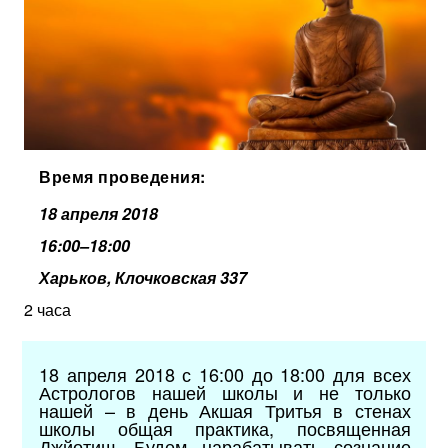
Время проведения:
18 апреля 2018
16:00–18:00
Харьков, Клочковская 337
2 часа
18 апреля 2018
с 16:00 до 18:00
для всех
Астрологов нашей школы и не только
нашей –
в день Акшая Тритья
в стенах
школы
общая практика, посвященная
Джйотиш. Будем нарабатывать сознание