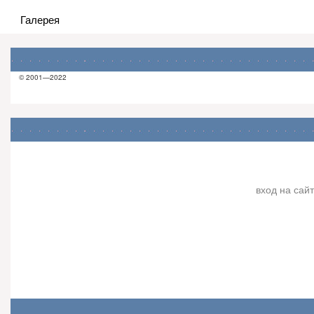
Галерея
© 2001—2022
вход на сайт