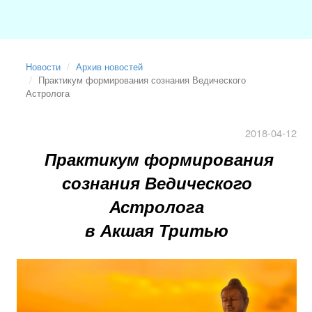
Новости
Архив новостей
Практикум формирования сознания Ведического
Астролога
2018-04-12
Практикум формирования
сознания Ведического
Астролога
в Акшая Тритью