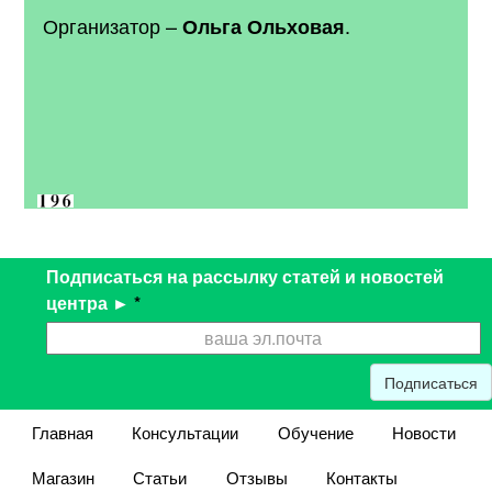
Организатор
–
.
Ольга Ольховая
Подписаться на рассылку статей и новостей
центра ►
*
Подписаться
Главная
Консультации
Обучение
Новости
Магазин
Статьи
Отзывы
Контакты