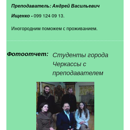
Преподаватель: Андрей Васильевич
Ищенко -
099 124 09 13.
Иногородним поможем с проживанием.
Студенты города
Фотоотчет:
Черкассы с
преподавателем