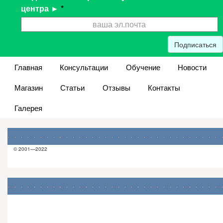
центра ►
*
Подписаться
Главная
Консультации
Обучение
Новости
Магазин
Статьи
Отзывы
Контакты
Галерея
© 2001—2022