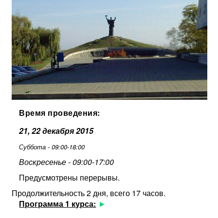
Время проведения:
21, 22 декабря 2015
Суббота - 09:00-18:00
Воскресенье - 09:00-17:00
Предусмотрены перерывы.
Продолжительность 2 дня, всего 17 часов.
Программа 1 курса: