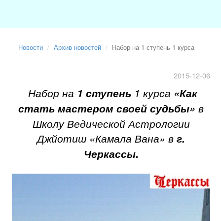
Новости
Архив новостей
Набор на 1 ступень 1 курса
2015-12-06
Набор на
1 ступень
1 курса
«Как
стать мастером своей судьбы»
в
Школу Ведической Астрологии
Джйотиш «Камала Вана» в
г.
Черкассы.