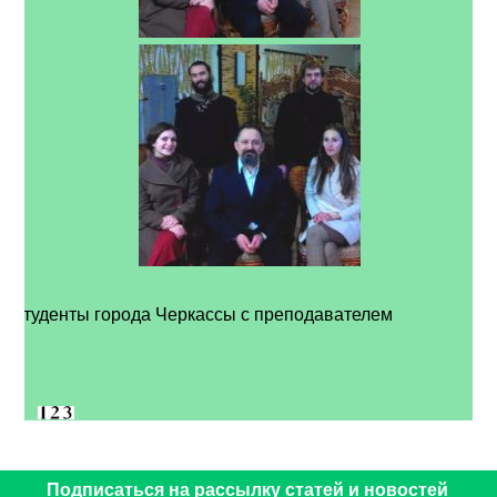
Студенты города Черкассы с преподавателем
Подписаться на рассылку статей и новостей