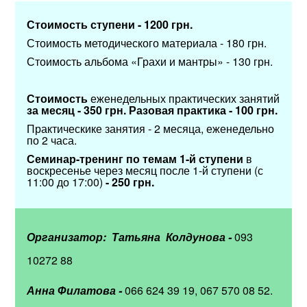
Стоимость ступени - 1200 грн.
Стоимость методического материала - 180 грн.
Стоимость альбома «Грахи и мантры» - 130 грн.
Стоимость
еженедельных практических занятий
за месяц - 350 грн.
Разовая практика - 100 грн.
Практическике занятия - 2 месяца, еженедельно
по 2 часа.
Семинар-тренинг по темам 1-й ступени
в
воскресенье через месяц после 1-й ступени (с
11:00 до 17:00)
- 250 грн.
Организатор: Татьяна Колдунова -
093
10272 88
Анна Филатова -
066 624 39 19, 067 570 08 52.