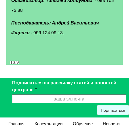
Организатор: Татьяна Колдунова
-
093 102
72 88
Преподаватель: Андрей Васильевич
Ищенко -
099 124 09 13.
Подписаться на рассылку статей и новостей
центра ►
*
Подписаться
Главная
Консультации
Обучение
Новости