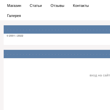
Магазин
Статьи
Отзывы
Контакты
Галерея
© 2001—2022
вход на сайт