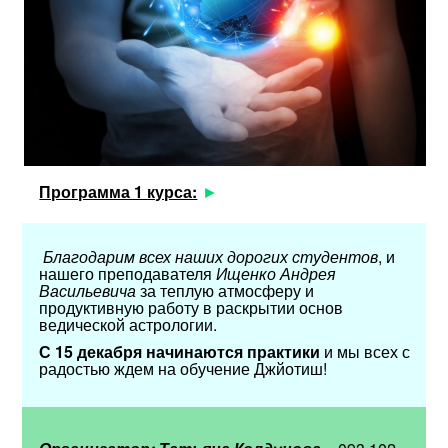
Программа 1 курса:
Благодарим всех наших дорогих студентов
, и
нашего преподавателя
Ищенко Андрея
Васильевича
за теплую атмосферу и
продуктивную работу в раскрытии основ
ведической астрологии.
С 15 декабря начинаются практики
и мы всех с
радостью ждем на обучение Джйотиш!