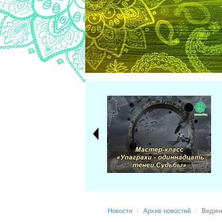
Новости
Архив новостей
Ведич