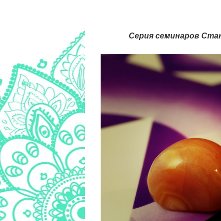
Серия семинаров Стан