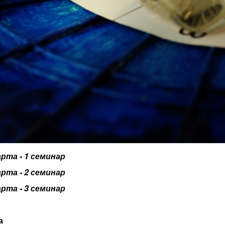
арта - 1 семинар
арта - 2 семинар
арта - 3 семинар
а