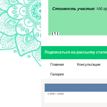
Стоимость участия:
100 гр
Подписаться на рассылку стате
Главная
Консультации
Галерея
© 2001—2022