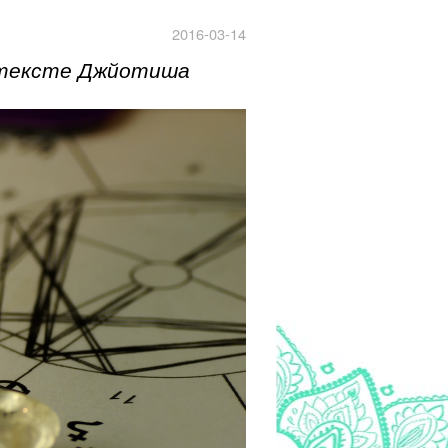
2016-03-14
нтексте Джйотиша