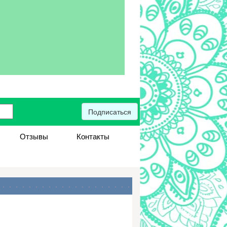
Подписаться
Отзывы
Контакты