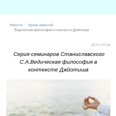
Новости
Архив новостей
Ведическая философия в контексте Джйотиша
2016-03-24
Серия семинаров Станиславского
С.А.Ведическая философия в
контексте Джйотиша