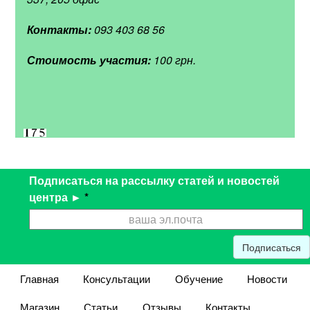
Контакты:
093 403 68 56
Стоимость участия:
100 грн.
Подписаться на рассылку статей и новостей
центра ►
*
Подписаться
Главная
Консультации
Обучение
Новости
Магазин
Статьи
Отзывы
Контакты