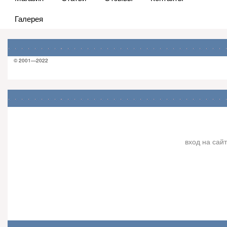
Галерея
© 2001—2022
вход на сайт