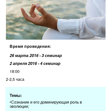
Время проведения:
26 марта 2016
- 3 семинар
2 апреля 2016
- 4 семинар
18:00
2-2,5 часа
Темы:
•Сознание и его доминирующая роль в
эволюции;