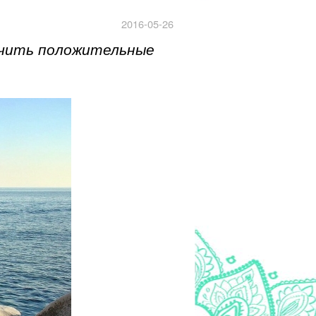
2016-05-26
учить положительные