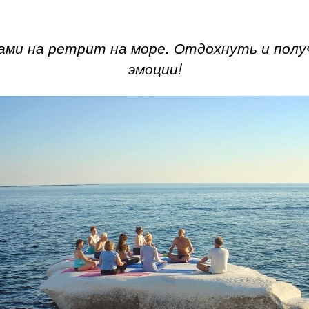
ами на ретрит на море. Отдохнуть и пол
эмоции!