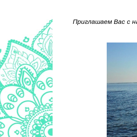
Приглашаем Вас с н