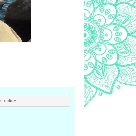
в себе»