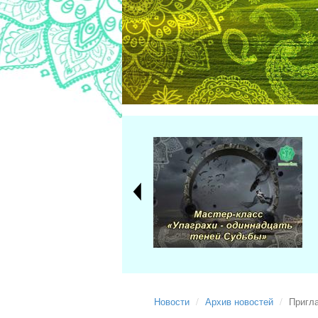
Новости
Архив новостей
Пригла