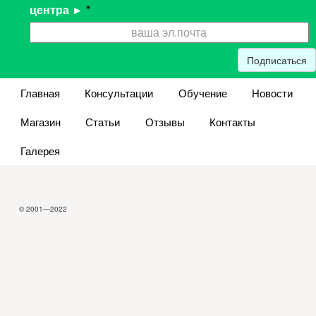
центра ►
*
Подписаться
Главная
Консультации
Обучение
Новости
Магазин
Статьи
Отзывы
Контакты
Галерея
© 2001—2022