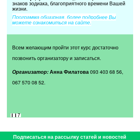
знаков зодиака, благоприятного времени Вашей
жизни.
Программа обширная, более подробнее Вы
можете ознакомиться на сайте.
Всем желающим пройти этот курс достаточно
позвонить организатору и записаться.
Организатор:
Анна Филатова
093 403 68 56,
067 570 08 52.
Подписаться на рассылку статей и новостей