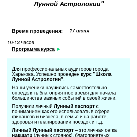
Лунной Астрологии"
17 июня
Время проведения:
10-12 часов
Программа курса
Для профессиональных аудиторов города
Харькова. Успешно проведен
курс "Школа
Лунной Астрологии"
.
Наши ученики научились самостоятельно
определять благоприятное время для начала
большинства важных событий в своей жизни.
Получили личный
Лунный паспорт
с
пониманием как его использовать в сфере
финансов и бизнеса, в семье и на работе,
здоровья и планировании поездок и т.д.
Личный Лунный паспорт
– это личная сетка
накшатр
(лунных стоянок), благоприятных