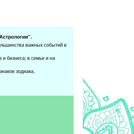
Астрологии".
ольшинства важных событий в
 и бизнеса; в семье и на
знаков зодиака,