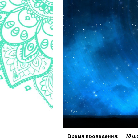
18 и
Время проведения: