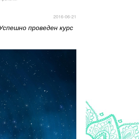
2016-06-21
Успешно проведен курс