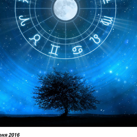
юня 2016