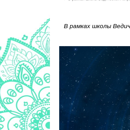
В рамках школы Веди