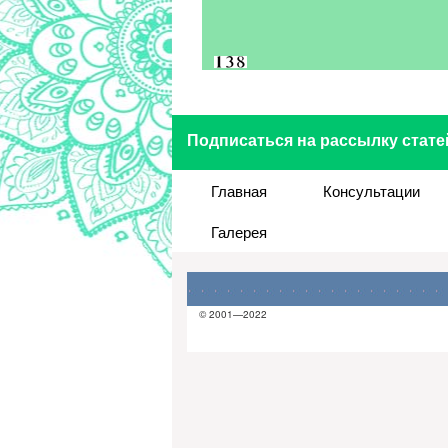
Подписаться на рассылку стате
Главная
Консультации
Галерея
© 2001—2022