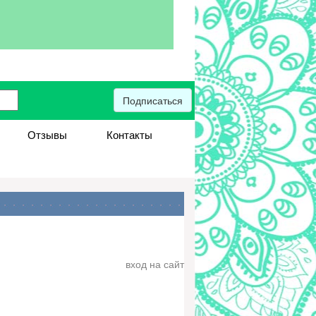
Подписаться
Отзывы
Контакты
вход на сайт