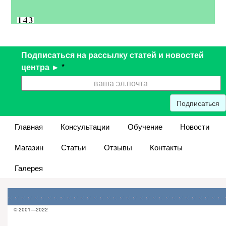
Подписаться на рассылку статей и новостей
центра ►
*
Подписаться
Главная
Консультации
Обучение
Новости
Магазин
Статьи
Отзывы
Контакты
Галерея
© 2001—2022