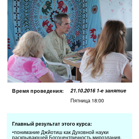
21.10.2016 1-е занятие
Время проведения:
Пятница 18:00
Главный результат этого курса:
•понимание Джйотиш как Духовной науки
раскрывающей Богоцентричность мироздания,