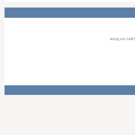
вход на сайт