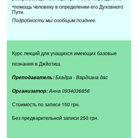
•помощь человеку в определении его Духовного
Пути.
Подробности мы сообщим позднее.
Курс лекций для учащихся имеющих базовые
познания в Джйотиш.
Преподаватель:
Бхадра - Вардхана дас
Организатор:
Анна 0934036856
Стоимость по записи 150 грн.
Без предварительной записи 250 грн.