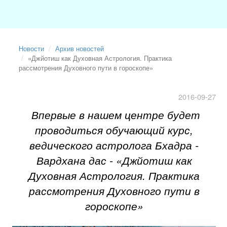
Новости
Архив новостей
«Джйотиш как Духовная Астрология. Практика
рассмотрения Духовного пути в гороскопе»
2016-09-27
Впервые в нашем центре будет
проводиться обучающий курс,
ведического астролога Бхадра -
Вардхана дас - «Джйотиш как
Духовная Астрология. Практика
рассмотрения Духовного пути в
гороскопе»