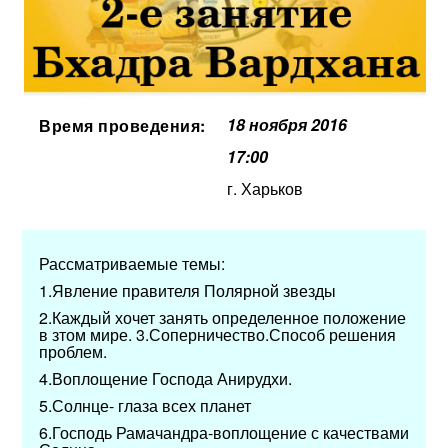
18 ноября 2016
Время проведения:
17:00
г. Харьков
Рассматриваемые темы:
1.Явление правителя Полярной звезды
2.Каждый хочет занять определенное положение
в зтом мире. 3.Соперничество.Способ решения
проблем.
4.Воплощение Господа Анирудхи.
5.Солнце- глаза всех планет
6.Господь Рамачандра-воплощение с качествами