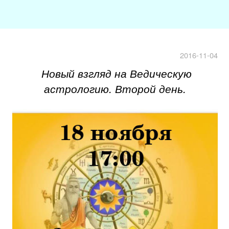
2016-11-04
Новый взгляд на Ведическую
астрологию. Второй день.