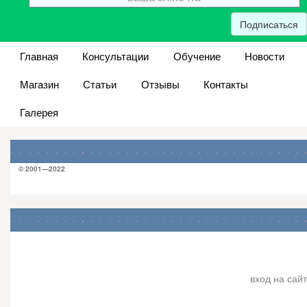
Подписаться
Главная
Консультации
Обучение
Новости
Магазин
Статьи
Отзывы
Контакты
Галерея
© 2001—2022
вход на сайт