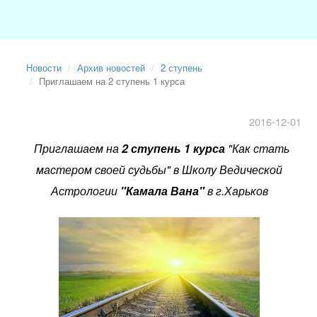
Новости
Архив новостей
2 ступень
Приглашаем на 2 ступень 1 курса
2016-12-01
Приглашаем на
2 ступень 1
курса
"Как стать
мастером своей судьбы" в Школу Ведической
Астрологии
"Камала Вана"
в г.Харьков