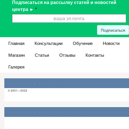
Подписаться на рассылку статей и новостей
центра ►
*
Подписаться
Главная
Консультации
Обучение
Новости
Магазин
Статьи
Отзывы
Контакты
Галерея
© 2001—2022