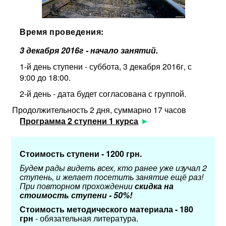
Время проведения:
3 декабря 2016г - начало занятий.
1-й день ступени - суббота, 3 декабря 2016г, с
9:00 до 18:00.
2-й день - дата будет согласована с группой.
Продолжительность 2 дня, суммарно 17 часов
Программа 2 ступени 1 курса
Стоимость ступени - 1200 грн.
Будем рады видеть всех, кто ранее уже изучал 2
ступень, и желает посетить занятие ещё раз!
При повторном прохождении
скидка на
стоимость ступени - 50%!
Стоимость методического материала - 180
грн
- обязательная литература.