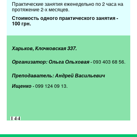
Практические занятия еженедельно по 2 часа на
протяжение 2-х месяцев.
Стоимость одного практического занятия -
100 грн.
Харьков, Клочковская 337.
Организатор: Ольга Ольховая
093 403 68 56.
-
Преподаватель: Андрей Васильевич
Ищенко
099 124 09 13.
-