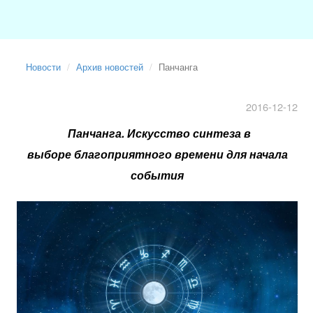
Новости
Архив новостей
Панчанга
2016-12-12
Панчанга. Искусство синтеза в
выборе благоприятного времени для начала
события