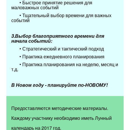
• Быстрое принятие решения для
маловажных событий
• Тщательный выбор времени для важных
событий
3.Выбор благоприятного времени для
начала событий:
• Стратегический и тактический подход
• Практика ежедневного планирования
• Практика планирования на неделю, месяц и
т.д.
В Новом году - планируйте по-НОВОМУ!
Предоставляются методические материалы.
Каждому участнику необходимо иметь Лунный
календарь на 2017 год.