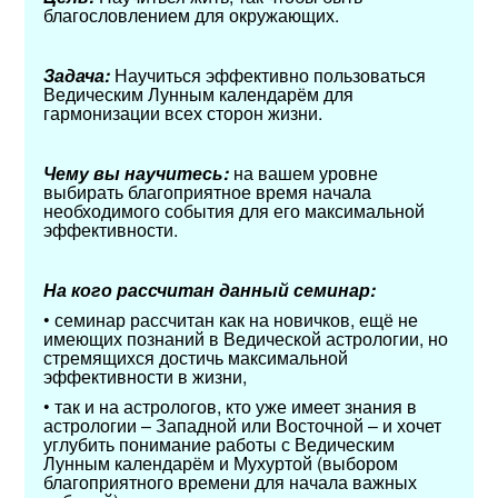
благословлением для окружающих.
Задача:
Научиться эффективно пользоваться
Ведическим Лунным календарём для
гармонизации всех сторон жизни.
Чему вы научитесь:
на вашем уровне
выбирать благоприятное время начала
необходимого события для его максимальной
эффективности.
На кого рассчитан данный семинар:
• семинар рассчитан как на новичков, ещё не
имеющих познаний в Ведической астрологии, но
стремящихся достичь максимальной
эффективности в жизни,
• так и на астрологов, кто уже имеет знания в
астрологии – Западной или Восточной – и хочет
углубить понимание работы с Ведическим
Лунным календарём и Мухуртой (выбором
благоприятного времени для начала важных