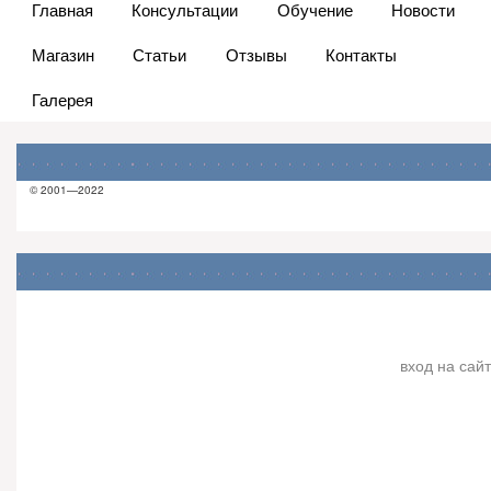
Главная
Консультации
Обучение
Новости
Магазин
Статьи
Отзывы
Контакты
Галерея
© 2001—2022
вход на сайт