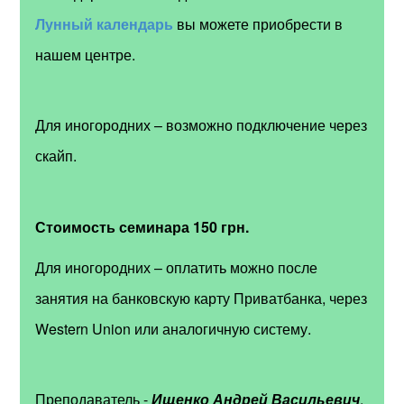
Лунный календарь
вы можете приобрести в
нашем центре.
Для иногородних – возможно подключение через
скайп.
Стоимость семинара 150 грн.
Для иногородних – оплатить можно после
занятия на банковскую карту
Приватбанка, через
Western Union или аналогичную систему.
Преподаватель -
Ищенко Андрей Васильевич
.