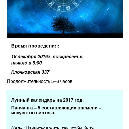
Время проведения:
18 декабря 2016г, воскресенье,
начало в 9:00
Клочковская 337
Продолжительность 5–6 часов
Лунный календарь на 2017 год.
Панчанга – 5 составляющих времени –
искусство синтеза.
Цель:
Научиться жить, так чтобы быть