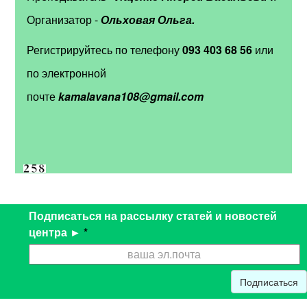
Организатор -
Ольховая Ольга.
Регистрируйтесь по телефону
093 403 68 56
или
по электронной
почте
kamalavana108@gmail.com
Подписаться на рассылку статей и новостей
центра ►
*
Подписаться