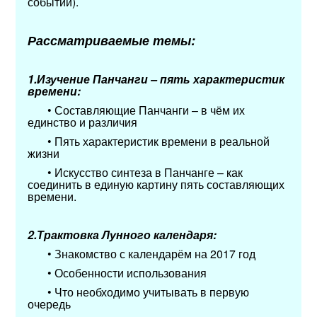
событий).
Рассматриваемые темы:
1.Изучение Панчанги – пять характеристик
времени:
•
Составляющие Панчанги – в чём их
единство и различия
• Пять характеристик времени в реальной
жизни
• Искусство синтеза в Панчанге – как
соединить в единую картину пять составляющих
времени.
2.Трактовка Лунного календаря:
• Знакомство с календарём на 2017 год
• Особенности использования
• Что необходимо учитывать в первую
очередь