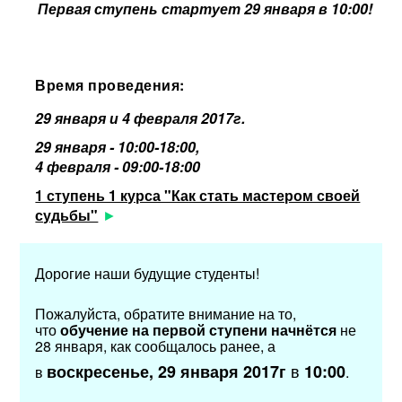
Первая ступень стартует 29 января в 10:00!
Время проведения:
29 января и 4 февраля 2017г.
29 января - 10:00-18:00,
4 февраля - 09:00-18:00
1 ступень 1 курса "Как стать мастером своей
судьбы"
Дорогие наши будущие студенты!
Пожалуйста, обратите внимание на то,
что
обучение на первой ступени начнётся
не
28 января, как сообщалось ранее, а
в
воскресенье, 29 января 2017г
10:00
в
.