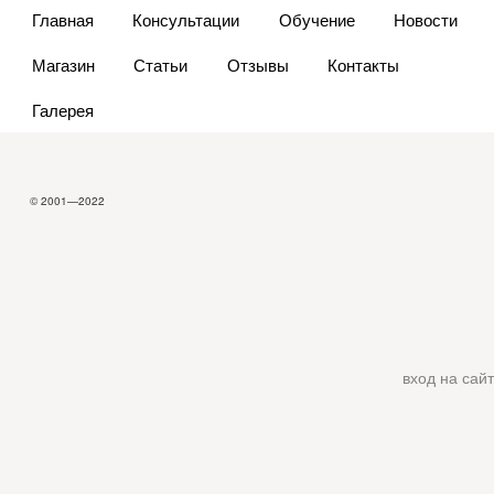
Главная
Консультации
Обучение
Новости
Магазин
Статьи
Отзывы
Контакты
Галерея
© 2001—2022
вход на сайт