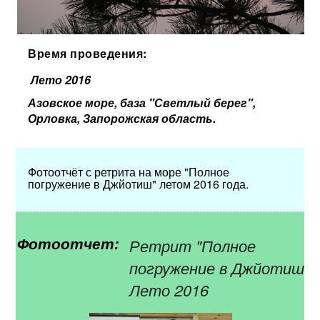
Время проведения:
Лето 2016
Азовское море, база "Светлый берег",
Орловка, Запорожская область.
Фотоотчёт с ретрита на море "Полное
погружение в Джйотиш" летом 2016 года.
Ретрит "Полное
Фотоотчет:
погружение в Джйотиш".
Лето 2016