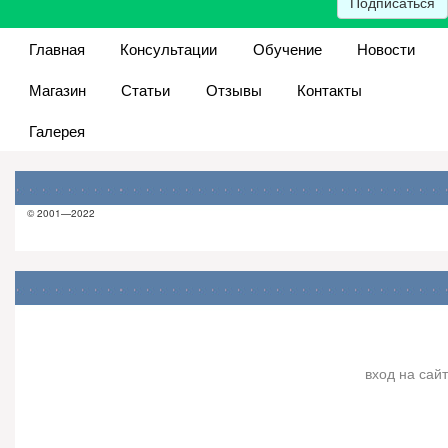
Подписаться
Главная
Консультации
Обучение
Новости
Магазин
Статьи
Отзывы
Контакты
Галерея
© 2001—2022
вход на сайт