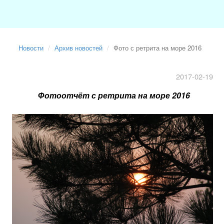
Новости
Архив новостей
Фото с ретрита на море 2016
2017-02-19
Фотоотчёт с ретрита на море 2016