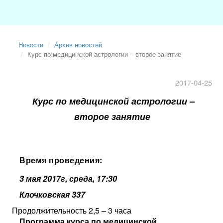
Новости
Архив новостей
Курс по медицинской астрологии – второе занятие
2017-04-25
Курс по медицинской астрологии –
второе занятие
Время проведения:
3 мая 2017г, среда, 17:30
Клочковская 337
Продолжительность 2,5 – 3 часа
Программа курса по медицинской