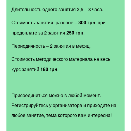
Длительность одного занятия 2,5 – 3 часа.
Стоимость занятия: разовое –
300 грн
, при
предоплате за 2 занятия
250 грн
.
Периодичность – 2 занятия в месяц.
Стоимость методического материала на весь
курс занятий
180 грн
.
Присоединиться можно в любой момент.
Регистрируйтесь у организатора и приходите на
любое занятие, тема которого вам интересна!