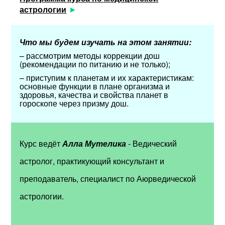
астрологии
Что мы будем изучать на этом занятии:
– рассмотрим методы коррекции дош
(рекомендации по питанию и не только);
– приступим к планетам и их характеристикам:
основные функции в плане организма и
здоровья, качества и свойства планет в
гороскопе через призму дош.
Курс ведёт
Алла Мутелика
- Ведический
астролог, практикующий консультант и
преподаватель, специалист по Аюрведической
астрологии.