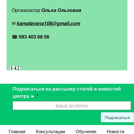
Организатор
Ольга Ольховая
✉
kamalavana108@gmail.com
☎
093 403 68 56
Подписаться на рассылку статей и новостей
центра ►
*
Подписаться
Главная
Консультации
Обучение
Новости