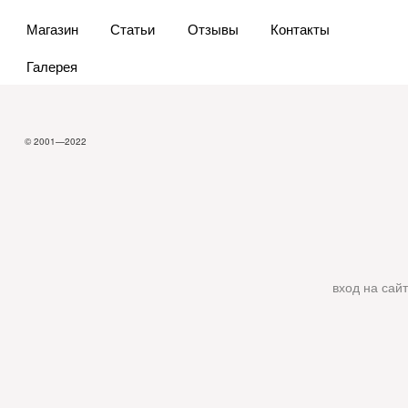
Магазин
Статьи
Отзывы
Контакты
Галерея
© 2001—2022
вход на сайт