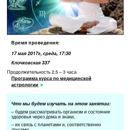
Время проведения:
17 мая 2017г, среда, 17:30
Клочковская 337
Продолжительность 2,5 – 3 часа
Программа курса по медицинской
астрологии
Что мы будем изучать на этом занятии:
–
будем рассматривать организм и состояние
здоровья через дома и знаки,
–
их связь с планетами и, соответственно
дошами
.