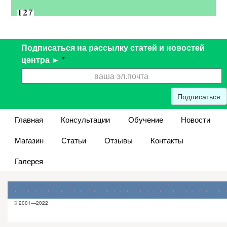
Подписаться на рассылку статей и новостей
центра ►
*
Подписаться
Главная
Консультации
Обучение
Новости
Магазин
Статьи
Отзывы
Контакты
Галерея
© 2001—2022