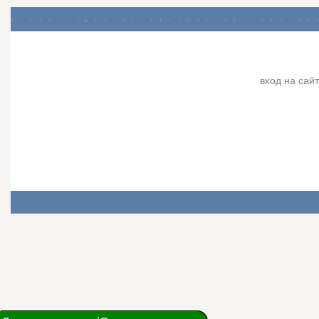
вход на сайт