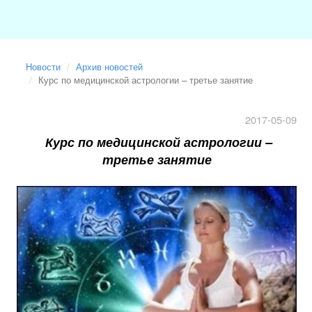
Новости
Архив новостей
Курс по медицинской астрологии – третье занятие
2017-05-09
Курс по медицинской астрологии –
третье занятие