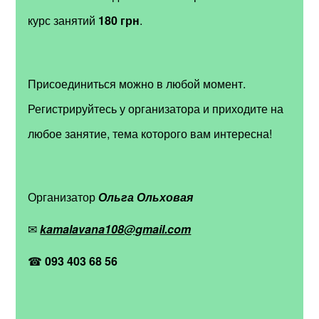
курс занятий
180 грн
.
Присоединиться можно в любой момент.
Регистрируйтесь у организатора и приходите на
любое занятие, тема которого вам интересна!
Организатор
Ольга Ольховая
✉
kamalavana108@gmail.com
☎
093 403 68 56