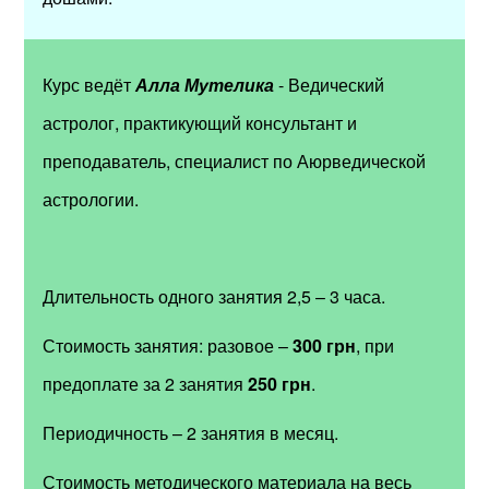
Курс ведёт
Алла Мутелика
- Ведический
астролог, практикующий консультант и
преподаватель, специалист по Аюрведической
астрологии.
Длительность одного занятия 2,5 – 3 часа.
Стоимость занятия: разовое –
300 грн
, при
предоплате за 2 занятия
250 грн
.
Периодичность – 2 занятия в месяц.
Стоимость методического материала на весь