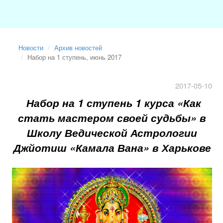
Новости
Архив новостей
Набор на 1 ступень, июнь 2017
2017-05-10
Набор на 1 ступень 1 курса «Как
стать мастером своей судьбы» в
Школу Ведической Астрологии
Джйотиш «Камала Вана» в Харькове