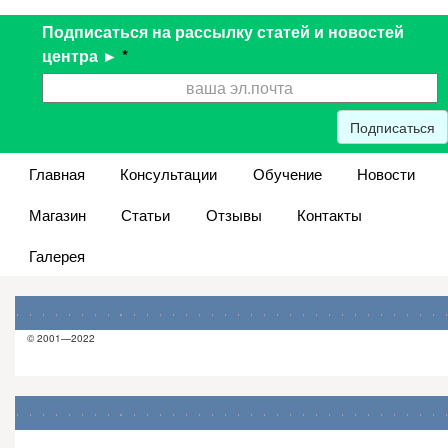
Подписаться на рассылку статей и новостей
центра ►
*
Подписаться
Главная
Консультации
Обучение
Новости
Магазин
Статьи
Отзывы
Контакты
Галерея
© 2001—2022