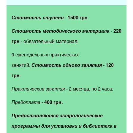
Стоимость ступени
-
1500 грн
.
Стоимость методического материала
-
220
грн
- обязательный материал.
9 еженедельных практических
занятий.
Стоимость одного занятия
-
120
грн
.
Практические занятия
- 2 месяца, по 2 часа.
П
редоплата
-
400 грн.
Предоставляются астрологические
программы для установки и библиотека в