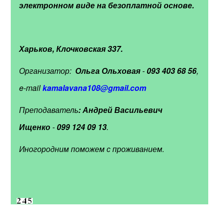
электронном виде на безоплатной основе.
Харьков, Клочковская 337.
Организатор:
Ольга Ольховая
-
093 403 68 56
,
e-mail
kamalavana108@gmail.com
Преподаватель
: Андрей Васильевич
Ищенко
-
099 124 09 13
.
Иногородним поможем с проживанием.