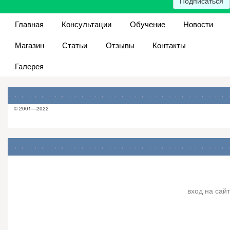
Подписаться
Главная
Консультации
Обучение
Новости
Магазин
Статьи
Отзывы
Контакты
Галерея
© 2001—2022
вход на сайт