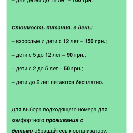
100 грн
Стоимость питания, в день:
– взрослые и дети с 12 лет –
;
150 грн.
– дети с 5 до 12 лет –
;
90 грн.
– дети с 2 до 5 лет –
;
50 грн.
– дети до 2 лет питаются бесплатно.
Для выбора подходящего номера для
комфортного
проживания с
обращайтесь к организатору.
детьми