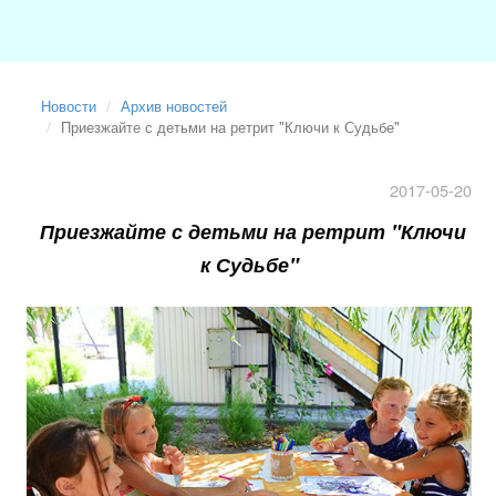
Новости
Архив новостей
Приезжайте с детьми на ретрит "Ключи к Судьбе"
2017-05-20
Приезжайте с детьми на ретрит "Ключи
к Судьбе"