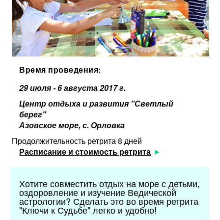
Время проведения:
29 июля - 6 августа 2017 г.
Центр отдыха и развития "Светлый
берег"
Азовское море, с. Орловка
Продолжительность ретрита 8 дней
Расписание и стоимость ретрита
Хотите совместить отдых на море с детьми,
оздоровление и изучение Ведической
астрологии? Сделать это во время ретрита
"Ключи к Судьбе" легко и удобно!