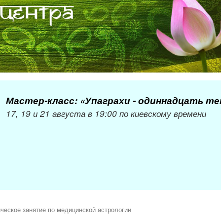
Мастер-класс: «Упаграхи - одиннадцать т
17, 19 и 21 августа в 19:00 по киевскому времени
ческое занятие по медицинской астрологии