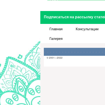
Подписаться на рассылку стате
Главная
Консультации
Галерея
© 2001—2022