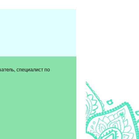
ватель, специалист по