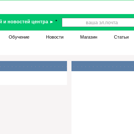
й и новостей центра ►
*
Обучение
Новости
Магазин
Статьи