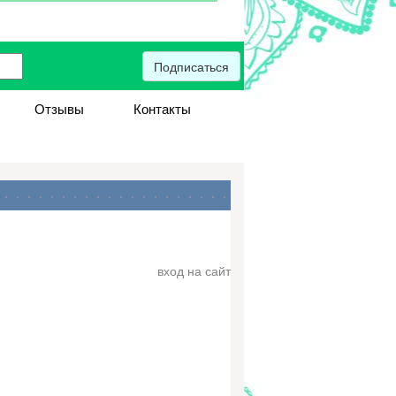
Подписаться
Отзывы
Контакты
вход на сайт