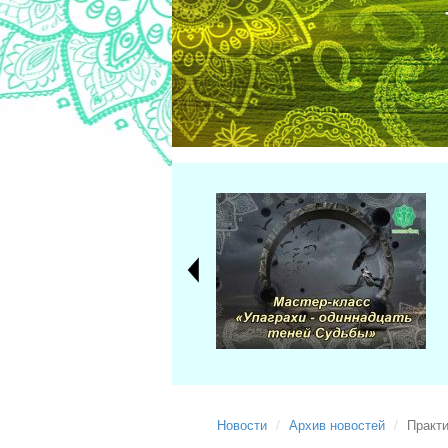
Новости
Архив новостей
Практи