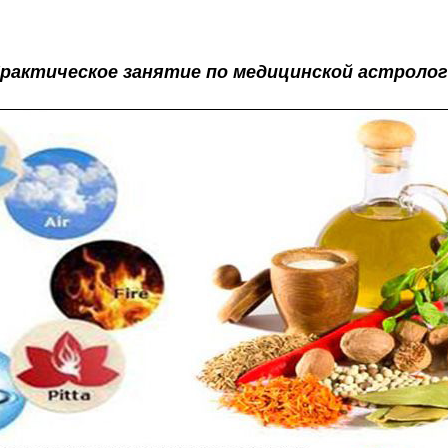
рактическое занятие по медицинской астроло