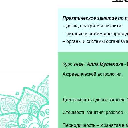
Практическое занятие по 
– доши, пракрити и викрити;
– питание и режим для привед
–
органы и системы организма 
Курс ведёт
Алла Мутелика
- 
Аюрведической астрологии.
Длительность одного занятия 2
Стоимость занятия: разовое –
Периодичность – 2 занятия в 