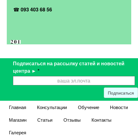
☎
093 403 68 56
Подписаться на рассылку статей и новостей
центра ►
*
Подписаться
Главная
Консультации
Обучение
Новости
Магазин
Статьи
Отзывы
Контакты
Галерея