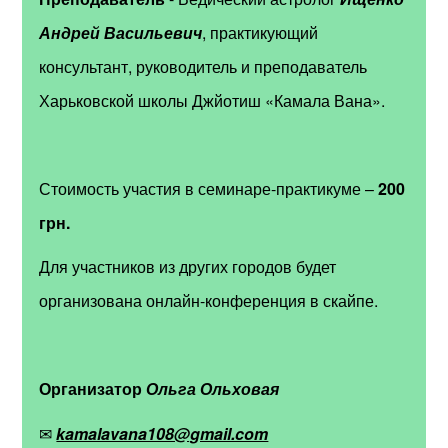
Андрей Васильевич
, практикующий
консультант, руководитель и преподаватель
Харьковской школы Джйотиш «Камала Вана».
Стоимость участия в семинаре-практикуме
–
200
грн.
Для участников из других городов будет
организована онлайн-конференция в скайпе.
Организатор
Ольга Ольховая
✉
kamalavana108@gmail.com