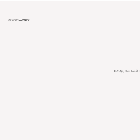
© 2001—2022
вход на сайт