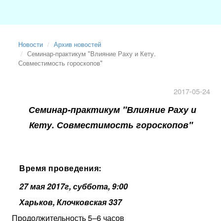
Новости
Архив новостей
Семинар-практикум "Влияние Раху и Кету.
Совместимость гороскопов"
2017-05-24
Семинар-практикум "Влияние Раху и
Кету. Совместимость гороскопов"
Время проведения:
27 мая 2017г, суббота, 9:00
Харьков, Клочковская 337
Продолжительность 5–6 часов