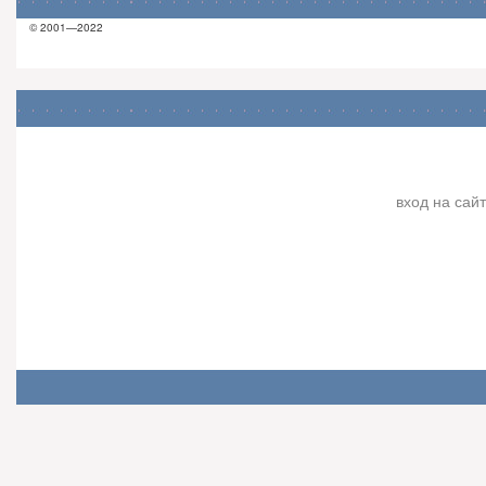
© 2001—2022
вход на сайт