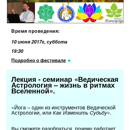
Время проведения:
10 июня 2017г, суббота
19:30
Подробно о фестивале
Лекция - семинар «Ведическая
Астрология – жизнь в ритмах
Вселенной».
«Йога – один из инструментов Ведической
Астрологии, или
».
Как Изменить Судьбу
Вы сможете разобраться, почему работает