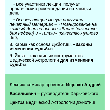
• Все участники лекции получат
практические рекомендации на каждый
день.
•
Все желающие могут получить
печатный материал – «Планирование на
каждый день на основе «Вара» (качество
дня недели) и «Титхи» (качество Лунного
.
дня)
8. Карма как основа Джйотиш.
«Законы
.
изменения судьбы»
9.
– как один из инструментов
Йога
Ведической Астрологии
для изменения
.
судьбы
Лекцию-семинар проводит
Ищенко Андрей
– руководитель Харьковского
Васильевич
Центра Ведической Астрологии Джйотиш