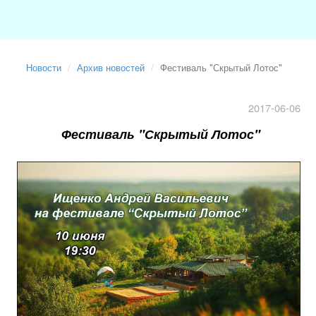
Новости
Архив новостей
Фестиваль "Скрытый Лотос"
2017-06-06
Фестиваль "Скрытый Лотос"