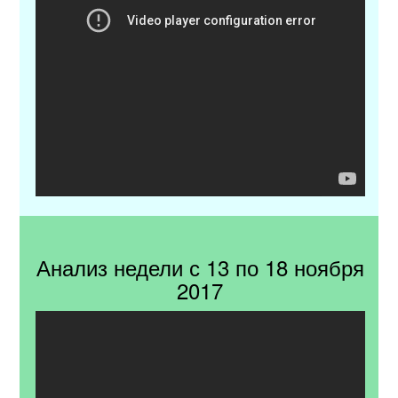
Анализ недели с 13 по 18 ноября
2017