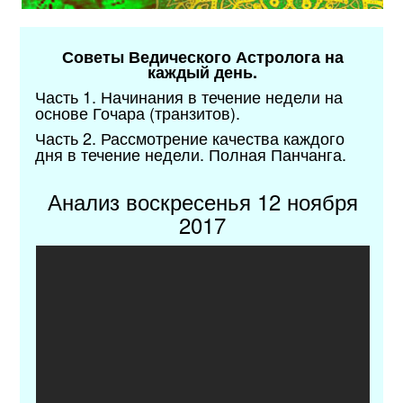
Советы Ведического Астролога на
каждый день.
Часть 1. Начинания в течение недели на
основе Гочара (транзитов).
Часть 2. Рассмотрение качества каждого
дня в течение недели. Полная Панчанга.
Анализ воскресенья 12 ноября
2017