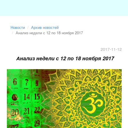
Новости
Архив новостей
Анализ недели с 12 по 18 ноября 2017
2017-11-12
Анализ недели с 12 по 18 ноября 2017