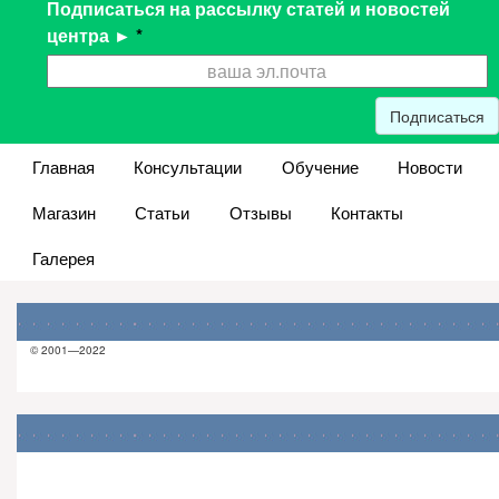
Подписаться на рассылку статей и новостей
центра ►
*
Подписаться
Главная
Консультации
Обучение
Новости
Магазин
Статьи
Отзывы
Контакты
Галерея
© 2001—2022