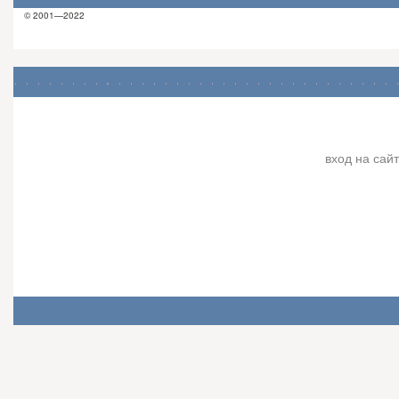
© 2001—2022
вход на сайт