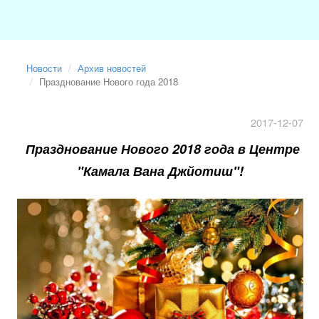
Новости
Архив новостей
Празднование Нового года 2018
2017-12-07
Празднование Нового 2018 года в Центре
"Камала Вана Джйотиш"!