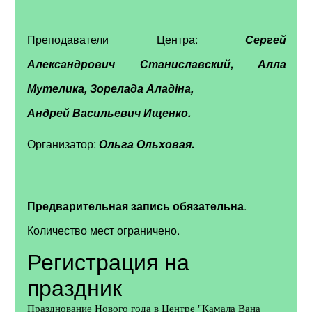
Преподаватели Центра:
Сергей
Александрович Станиславский, Алла
Мутелика, Зорелада Аладіна,
Андрей Васильевич Ищенко.
Организатор:
Ольга Ольховая
.
Предварительная запись обязательна
.
Количество мест ограничено.