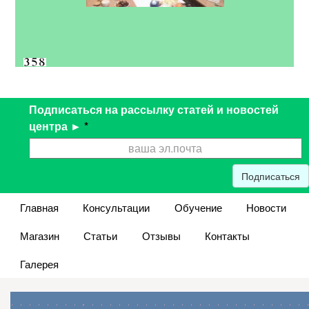
Подписаться на рассылку статей и новостей
центра ►
*
Подписаться
Главная
Консультации
Обучение
Новости
Магазин
Статьи
Отзывы
Контакты
Галерея