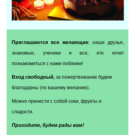
Приглашаются все желающие
: наши
друзья,
знакомые, ученики и все, кто хочет
познакомиться с нами поближе
!
Вход
свободный,
за пожертвование
будем
благодарны
(по вашему желанию).
Можно принести с собой соки, фрукты и
сладости.
Приходите, будем рады вам!