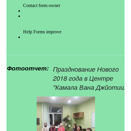
Празднование Нового
Фотоотчет:
2018 года в Центре
"Камала Вана Джйотиш"!