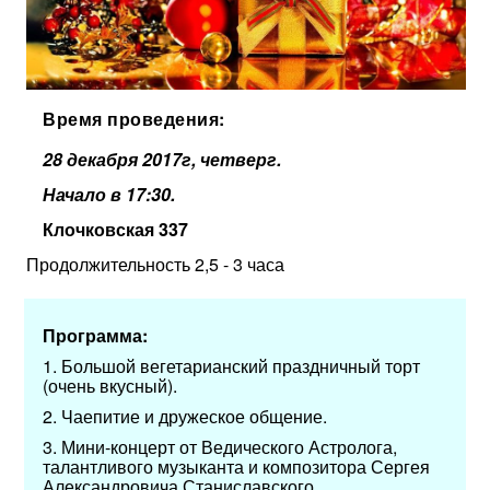
Время проведения:
28 декабря 2017г, четверг.
Начало в 17:30.
Клочковская 337
Продолжительность 2,5 - 3 часа
Программа:
1. Большой вегетарианский праздничный торт
(очень вкусный).
2. Чаепитие и дружеское общение.
3. Мини-концерт от Ведического Астролога,
талантливого музыканта и композитора Сергея
Александровича Станиславского.