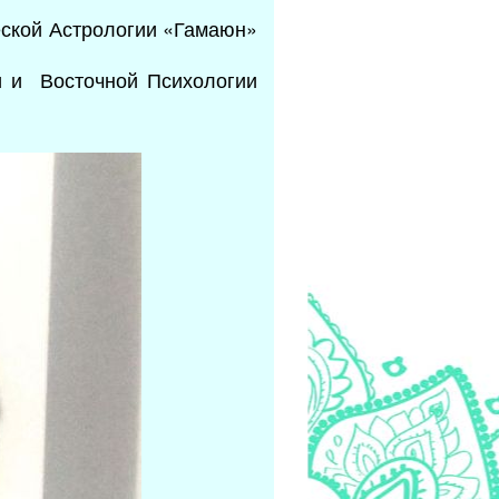
еской Астрологии «Гамаюн»
 и Восточной Психологии