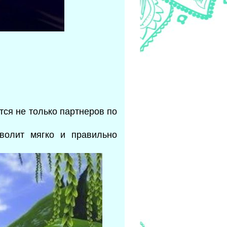
тся не только партнеров по
волит мягко и правильно