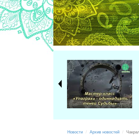
Новости
Архив новостей
Чакра