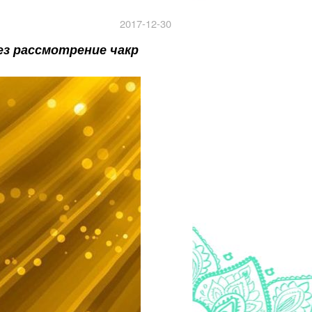
2017-12-30
з рассмотрение чакр