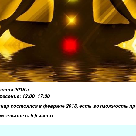
враля 2018 г
ресенье: 12:00–17:30
нар состоялся в феврале 2018, есть возможность пр
ительность 5,5 часов