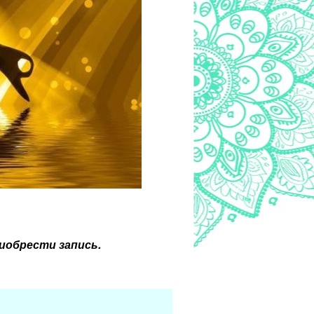
иобрести запись.