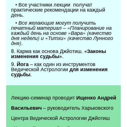
• Все участники лекции получат
практические рекомендации на каждый
день.
•
Все желающие могут получить
печатный материал – «Планирование на
каждый день на основе «Вара» (качество
дня недели) и «Титхи» (качество Лунного
.
дня)
8. Карма как основа Джйотиш.
«Законы
.
изменения судьбы»
9.
– как один из инструментов
Йога
Ведической Астрологии
для изменения
.
судьбы
Лекцию-семинар проводит
Ищенко Андрей
– руководитель Харьковского
Васильевич
Центра Ведической Астрологии Джйотиш