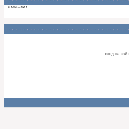
© 2001—2022
вход на сайт