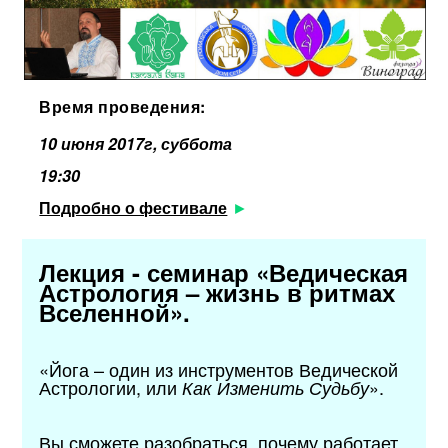
Время проведения:
10 июня 2017г, суббота
19:30
Подробно о фестивале
Лекция - семинар «Ведическая
Астрология – жизнь в ритмах
Вселенной».
«Йога – один из инструментов Ведической
Астрологии, или
».
Как Изменить Судьбу
Вы сможете разобраться, почему работает