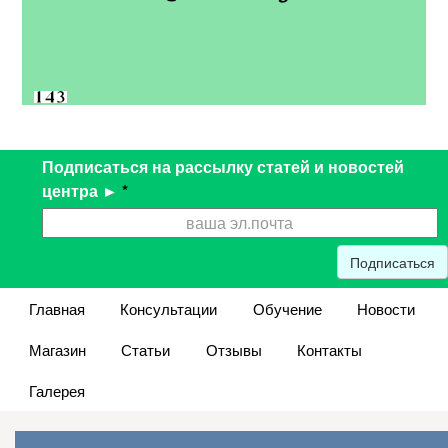
Подписаться на рассылку статей и новостей
центра ►
*
Подписаться
Главная
Консультации
Обучение
Новости
Магазин
Статьи
Отзывы
Контакты
Галерея