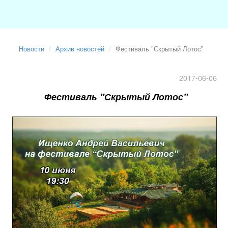
Новости
Архив новостей
Фестиваль "Скрытый Лотос"
2017-06-06
Фестиваль "Скрытый Лотос"