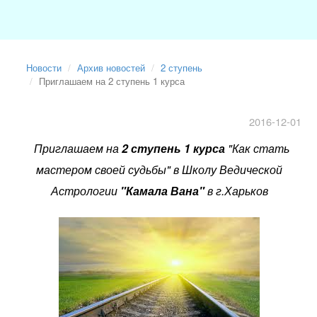
Новости
Архив новостей
2 ступень
Приглашаем на 2 ступень 1 курса
2016-12-01
Приглашаем на
2 ступень 1
курса
"Как стать
мастером своей судьбы" в Школу Ведической
Астрологии
"Камала Вана"
в г.Харьков