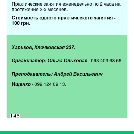
Практические занятия еженедельно по 2 часа на
протяжение 2-х месяцев.
Стоимость одного практического занятия -
100 грн.
Харьков, Клочковская 337.
Организатор: Ольга Ольховая
093 403 68 56.
-
Преподаватель: Андрей Васильевич
Ищенко
099 124 09 13.
-