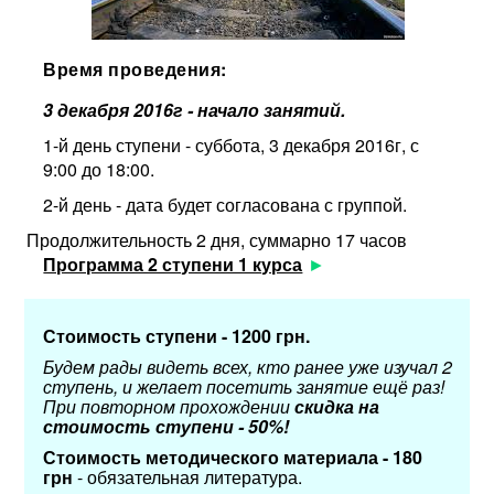
Время проведения:
3 декабря 2016г - начало занятий.
1-й день ступени - суббота, 3 декабря 2016г, с
9:00 до 18:00.
2-й день - дата будет согласована с группой.
Продолжительность 2 дня, суммарно 17 часов
Программа 2 ступени 1 курса
Стоимость ступени - 1200 грн.
Будем рады видеть всех, кто ранее уже изучал 2
ступень, и желает посетить занятие ещё раз!
При повторном прохождении
скидка на
стоимость ступени - 50%!
Стоимость методического материала - 180
грн
- обязательная литература.