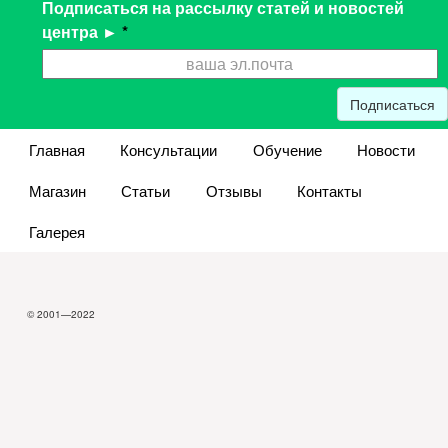
Подписаться на рассылку статей и новостей
центра ►
*
Подписаться
Главная
Консультации
Обучение
Новости
Магазин
Статьи
Отзывы
Контакты
Галерея
© 2001—2022