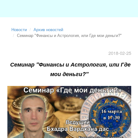
Новости
Архив новостей
Семинар "Финансы и Астрология, или Где мои деньги?"
2018-02-25
Семинар "Финансы и Астрология, или Где
мои деньги?"