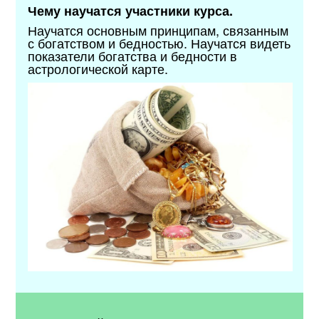
Чему научатся участники курса.
Научатся основным принципам, связанным
с богатством и бедностью. Научатся видеть
показатели богатства и бедности в
астрологической карте.