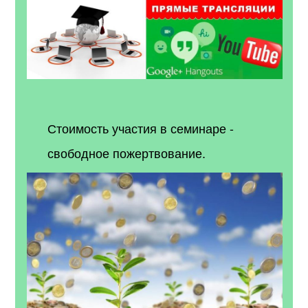
Стоимость участия в семинаре
-
свободное пожертвование.