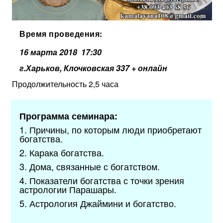
Время проведения:
16 марта 2018
17:30
г.Харьков, Клочковская 337 + онлайн
Продолжительность 2,5 часа
Программа семинара:
1. Причины, по которым люди приобретают
богатства.
2. Карака богатства.
3. Дома, связанные с богатством.
4. Показатели богатства с точки зрения
астрологии Парашары.
5. Астрология Джаймини и богатство.