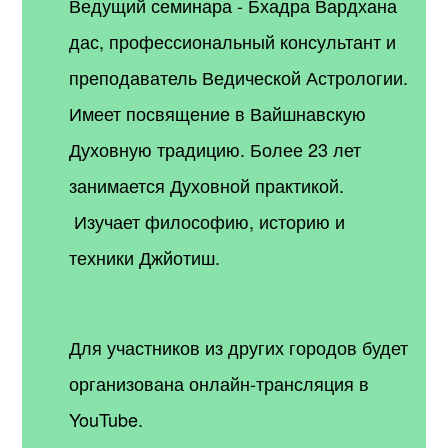
Ведущий семинара - Бхадра Вардхана
дас, п
рофессиональный консультант и
преподаватель Ведической Астрологии.
Имеет посвящение в Вайшнавскую
Духовную традицию. Более 23 лет
занимается Духовной практикой.
Изучает философию, историю и
техники Джйотиш.
Для участников из других городов будет
организована онлайн-трансляция в
YouTube.