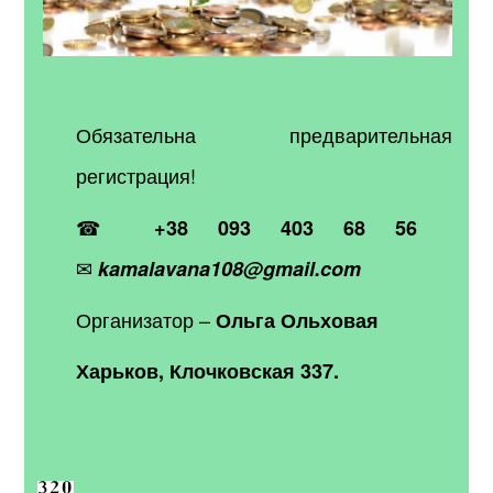
Обязательна предварительная
регистрация!
☎
+38 093 403 68 56
✉
kamalavana108@gmail.com
Организатор –
Ольга Ольховая
Харьков, Клочковская 337.