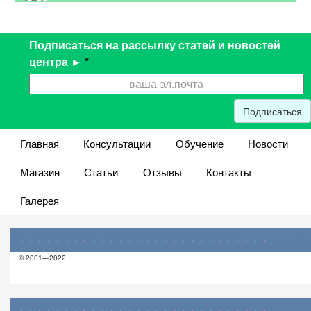
Подписаться на рассылку статей и новостей
центра ►
*
Подписаться
Главная
Консультации
Обучение
Новости
Магазин
Статьи
Отзывы
Контакты
Галерея
© 2001—2022