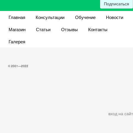
Подписаться
Главная
Консультации
Обучение
Новости
Магазин
Статьи
Отзывы
Контакты
Галерея
© 2001—2022
вход на сайт