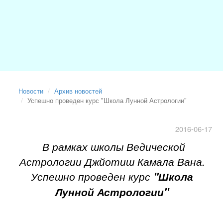
Новости
Архив новостей
Успешно проведен курс "Школа Лунной Астрологии"
2016-06-17
В рамках школы Ведической
Астрологии Джйотиш Камала Вана.
Успешно проведен курс
"Школа
Лунной Астрологии"