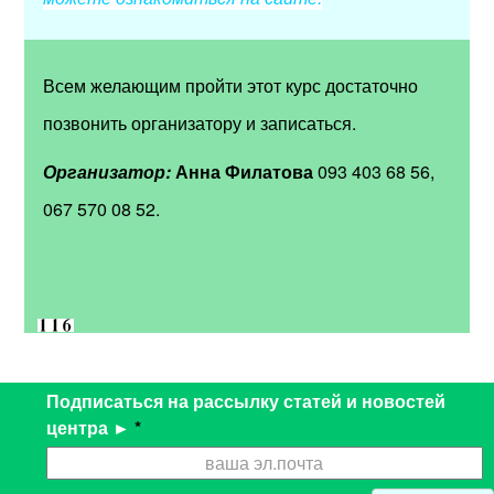
Всем желающим пройти этот курс достаточно
позвонить организатору и записаться.
Организатор:
Анна Филатова
093 403 68 56,
067 570 08 52.
Подписаться на рассылку статей и новостей
центра ►
*