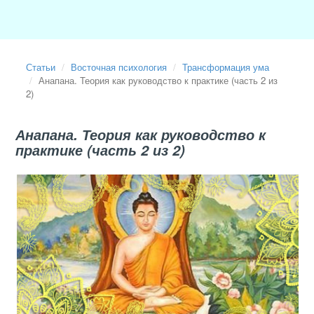
Статьи
Восточная психология
Трансформация ума
Анапана. Теория как руководство к практике (часть 2 из
2)
Анапана. Теория как руководство к
практике (часть 2 из 2)
2017-04-07