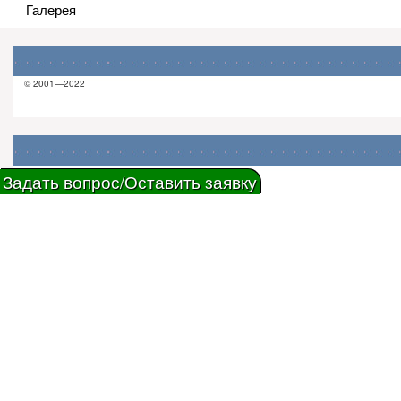
Галерея
© 2001—2022
Задать вопрос/Оставить заявку
вход на сайт