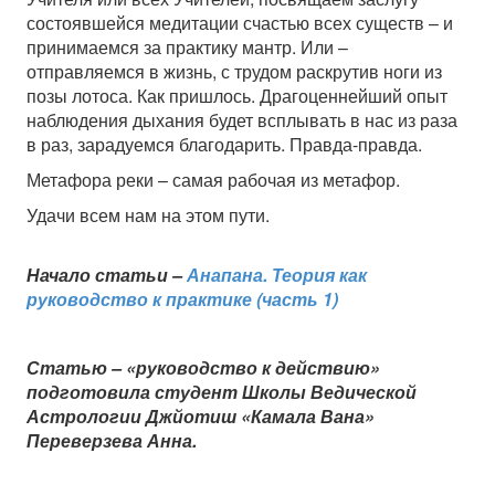
состоявшейся медитации счастью всех существ – и
принимаемся за практику мантр. Или –
отправляемся в жизнь, с трудом раскрутив ноги из
позы лотоса. Как пришлось. Драгоценнейший опыт
наблюдения дыхания будет всплывать в нас из раза
в раз, зарадуемся благодарить. Правда-правда.
Метафора реки – самая рабочая из метафор.
Удачи всем нам на этом пути.
Начало статьи
–
Анапана. Теория как
руководство к практике (часть 1)
Статью – «руководство к действию»
подготовила студент Школы Ведической
Астрологии Джйотиш «Камала Вана»
Переверзева Анна.