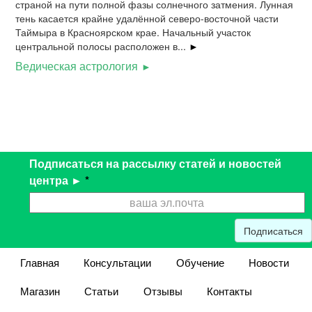
страной на пути полной фазы солнечного затмения. Лунная
тень касается крайне удалённой северо-восточной части
Таймыра в Красноярском крае. Начальный участок
центральной полосы расположен в...
►
Ведическая астрология
Подписаться на рассылку статей и новостей
центра ►
*
Подписаться
Главная
Консультации
Обучение
Новости
Магазин
Статьи
Отзывы
Контакты