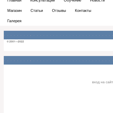
Магазин
Статьи
Отзывы
Контакты
Галерея
© 2001—2022
вход на сайт