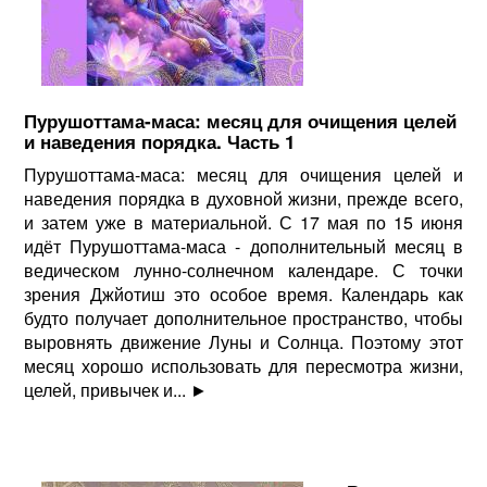
Пурушоттама-маса: месяц для очищения целей
и наведения порядка. Часть 1
Пурушоттама-маса: месяц для очищения целей и
наведения порядка в духовной жизни, прежде всего,
и затем уже в материальной. С 17 мая по 15 июня
идёт Пурушоттама-маса - дополнительный месяц в
ведическом лунно-солнечном календаре. С точки
зрения Джйотиш это особое время. Календарь как
будто получает дополнительное пространство, чтобы
выровнять движение Луны и Солнца. Поэтому этот
месяц хорошо использовать для пересмотра жизни,
целей, привычек и...
►