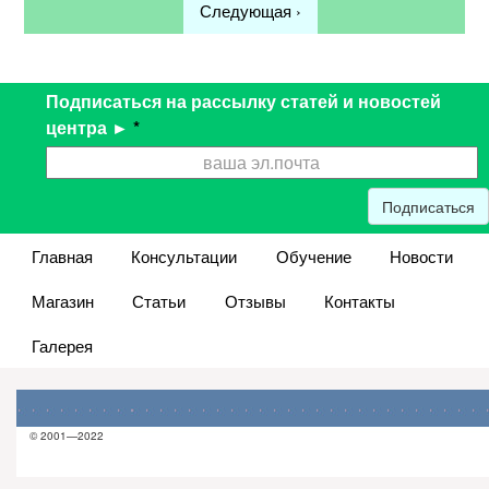
Следующая ›
Подписаться на рассылку статей и новостей
центра ►
*
Подписаться
Главная
Консультации
Обучение
Новости
Магазин
Статьи
Отзывы
Контакты
Галерея
© 2001—2022