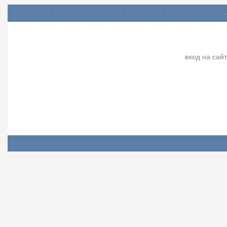
вход на сайт