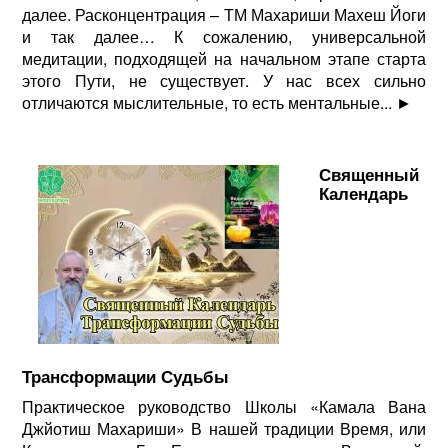
далее. Расконцентрация – ТМ Махариши Махеш Йоги
и так далее… К сожалению, универсальной
медитации, подходящей на начальном этапе старта
этого Пути, не существует. У нас всех сильно
отличаются мыслительные, то есть ментальные...
►
Священный
Календарь
Трансформации Судьбы
Практическое руководство Школы «Камала Вана
Джйотиш Махариши» В нашей традиции Время, или