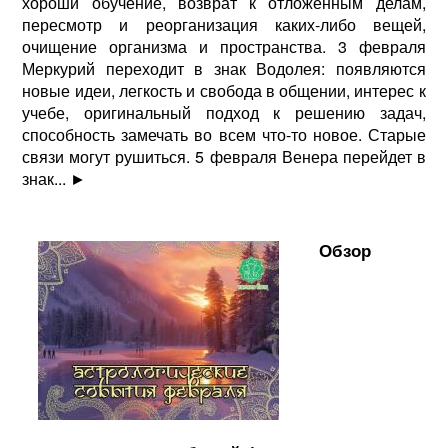
хороши обучение, возврат к отложенным делам,
пересмотр и реорганизация каких-либо вещей,
очищение организма и пространства. 3 февраля
Меркурий переходит в знак Водолея: появляются
новые идеи, легкость и свобода в общении, интерес к
учебе, оригинальный подход к решению задач,
способность замечать во всем что-то новое. Старые
связи могут рушиться. 5 февраля Венера перейдет в
знак...
►
Обзор