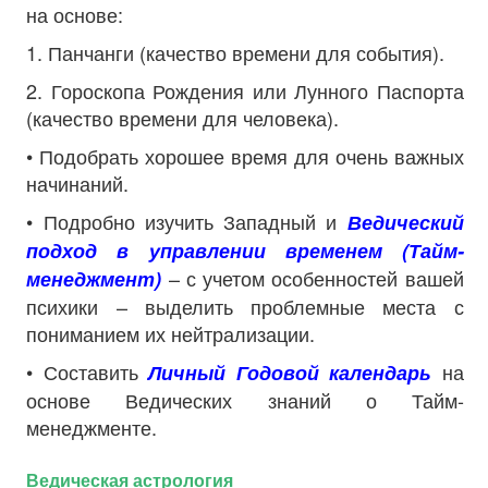
на основе:
1. Панчанги (качество времени для события).
2. Гороскопа Рождения или Лунного Паспорта
(качество времени для человека).
• Подобрать хорошее время для очень важных
начинаний.
• Подробно изучить Западный и
Ведический
подход в управлении временем (Тайм-
– с учетом особенностей вашей
менеджмент)
психики – выделить проблемные места с
пониманием их нейтрализации.
• Составить
на
Личный Годовой календарь
основе Ведических знаний о Тайм-
менеджменте.
Ведическая астрология