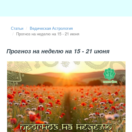
Статьи
Ведическая Астрология
Прогноз на неделю на 15 - 21 июня
Прогноз на неделю на 15 - 21 июня
2026-06-14