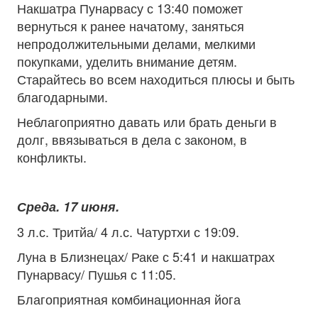
Накшатра Пунарвасу с 13:40 поможет
вернуться к ранее начатому, заняться
непродолжительными делами, мелкими
покупками, уделить внимание детям.
Старайтесь во всем находиться плюсы и быть
благодарными.
Неблагоприятно давать или брать деньги в
долг, ввязываться в дела с законом, в
конфликты.
Среда. 17 июня.
3 л.с. Тритйа/ 4 л.с. Чатуртхи с 19:09.
Луна в Близнецах/ Раке с 5:41 и накшатрах
Пунарвасу/ Пушья с 11:05.
Благоприятная комбинационная йога