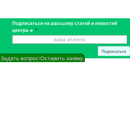
Подписаться на рассылку статей и новостей
центра ►
*
Подписаться
Задать вопрос/Оставить заявку
Главная
Консультации
Обучение
Новости
Магазин
Статьи
Отзывы
Контакты
Галерея
© 2001—2022