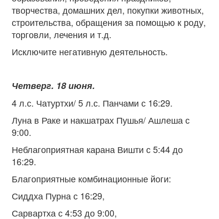
творчества, домашних дел, покупки животных,
строительства, обращения за помощью к роду,
торговли, лечения и т.д.
Исключите негативную деятельность.
Четверг. 18 июня.
4 л.с. Чатуртхи/ 5 л.с. Панчами с 16:29.
Луна в Раке и накшатрах Пушья/ Ашлеша с
9:00.
Неблагоприятная карана Вишти с 5:44 до
16:29.
Благоприятные комбинационные йоги:
Сиддха Пурна с 16:29,
Сарвартха с 4:53 до 9:00,