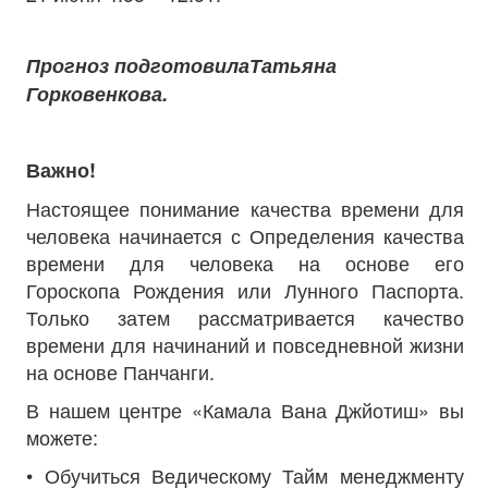
Прогноз подготовила
Татьяна
Горковенкова
.
Важно!
Настоящее понимание качества времени для
человека начинается с Определения качества
времени для человека на основе его
Гороскопа Рождения или Лунного Паспорта.
Только затем рассматривается качество
времени для начинаний и повседневной жизни
на основе Панчанги.
В нашем центре «Камала Вана Джйотиш» вы
можете:
• Обучиться Ведическому Тайм менеджменту