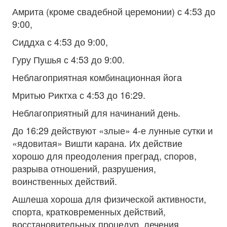
Амрита (кроме свадебной церемонии) с 4:53 до
9:00,
Сиддха с 4:53 до 9:00,
Гуру Пушья с 4:53 до 9:00.
Неблагоприятная комбинационная йога
Мритью Риктха с 4:53 до 16:29.
Неблагоприятный для начинаний день.
До 16:29 действуют «злые» 4-е лунные сутки и
«ядовитая» Вишти карана. Их действие
хорошо для преодоления преград, споров,
разрыва отношений, разрушения,
воинственных действий.
Ашлеша хороша для физической активности,
спорта, кратковременных действий,
восстановительных процедур, лечения,