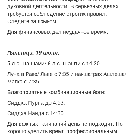
духовной деятельности. В серьезных делах
требуется соблюдение строгих правил.
Следите за языком.
Для финансовых дел неудачное время.
Пятница. 19 июня.
5 л.с. Панчами/ 6 л.с. Шашти с 14:30.
Луна в Раке/ Льве с 7:35 и накшатрах Ашлеша/
Магха с 7:35.
Благоприятные комбинационные йоги:
Сиддха Пурна до 4:53,
Сиддха Нанда с 14:30.
Для важных начинаний день не подходит. Но
хорошо уделить время профессиональным