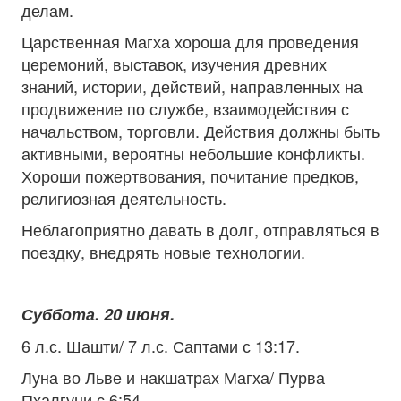
делам.
Царственная Магха хороша для проведения
церемоний, выставок, изучения древних
знаний, истории, действий, направленных на
продвижение по службе, взаимодействия с
начальством, торговли. Действия должны быть
активными, вероятны небольшие конфликты.
Хороши пожертвования, почитание предков,
религиозная деятельность.
Неблагоприятно давать в долг, отправляться в
поездку, внедрять новые технологии.
Суббота. 20 июня.
6 л.с. Шашти/ 7 л.с. Саптами с 13:17.
Луна во Льве и накшатрах Магха/ Пурва
Пхалгуни с 6:54.