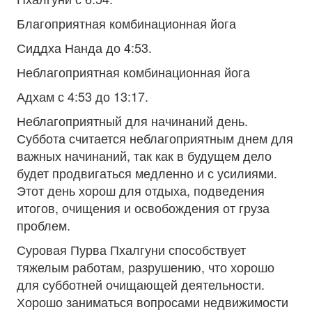
Благоприятная комбинационная йога
Сиддха Нанда до 4:53.
Неблагоприятная комбинационная йога
Адхам с 4:53 до 13:17.
Неблагоприятный для начинаний день.
Суббота считается неблагоприятным днем для
важных начинаний, так как в будущем дело
будет продвигаться медленно и с усилиями.
Этот день хорош для отдыха, подведения
итогов, очищения и освобождения от груза
проблем.
Суровая Пурва Пхалгуни способствует
тяжелым работам, разрушению, что хорошо
для субботней очищающей деятельности.
Хорошо заниматься вопросами недвижимости