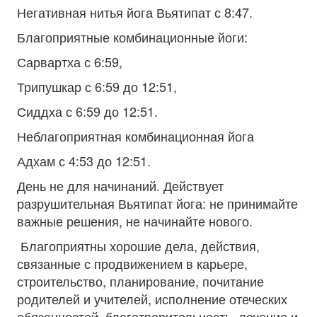
Негативная нитья йога Вьятипат с 8:47.
Благоприятные комбинационные йоги:
Сарвартха с 6:59,
Трипушкар с 6:59 до 12:51,
Сиддха с 6:59 до 12:51.
Неблагоприятная комбинационная йога
Адхам с 4:53 до 12:51.
День не для начинаний. Действует
разрушительная Вьятипат йога: не принимайте
важные решения, не начинайте нового.
Благоприятны хорошие дела, действия,
связанные с продвижением в карьере,
строительство, планирование, почитание
родителей и учителей, исполнение отеческих
обязанностей, благотворительность, лечение и