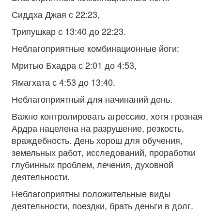
Сиддха Джая с 22:23,
Трипушкар с 13:40 до 22:23.
Неблагоприятные комбинационные йоги:
Мритью Бхадра с 2:01 до 4:53,
Ямагхата с 4:53 до 13:40.
Неблагоприятный для начинаний день.
Важно контролировать агрессию, хотя грозная
Ардра нацелена на разрушение, резкость,
враждебность. День хорош для обучения,
земельных работ, исследований, проработки
глубинных проблем, лечения, духовной
деятельности.
Неблагоприятны положительные виды
деятельности, поездки, брать деньги в долг.