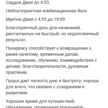
Сиддха Джая до 4:53.
Неблагоприятная комбинационная йога
Мритью Джая с 4:53 до 19:09.
Благоприятный день для начинаний,
рассчитанных на быстрый, но недолговечный
результат.
Пунарвасу способствует к возвращению к
ранее начатому, временным делам,
исследованию, обучению, взаимодействия с
детьми, благотворительности, духовным
практикам.
Пушья дает легкость дню и быстроту, хороша
для всего, что связано с созиданием и
развитием.
Хорошее время для путешествий,
образования, проведения праздников,