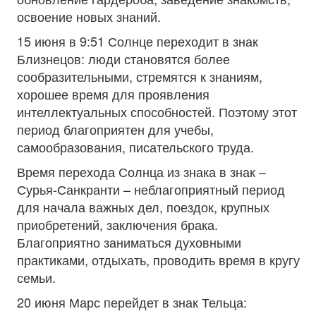
освоение новых знаний.
15 июня в 9:51 Солнце переходит в знак
Близнецов: люди становятся более
сообразительными, стремятся к знаниям,
хорошее время для проявления
интеллектуальных способностей. Поэтому этот
период благоприятен для учебы,
самообразования, писательского труда.
Время перехода Солнца из знака в знак –
Сурья-Санкранти – неблагоприятный период
для начала важных дел, поездок, крупных
приобретений, заключения брака.
Благоприятно заниматься духовными
практиками, отдыхать, проводить время в кругу
семьи.
20 июня Марс перейдет в знак Тельца: