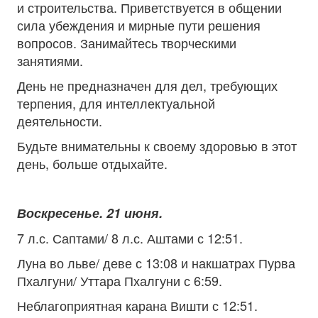
и строительства. Приветствуется в общении
сила убеждения и мирные пути решения
вопросов. Занимайтесь творческими
занятиями.
День не предназначен для дел, требующих
терпения, для интеллектуальной
деятельности.
Будьте внимательны к своему здоровью в этот
день, больше отдыхайте.
Воскресенье. 21 июня.
7 л.с. Саптами/ 8 л.с. Аштами с 12:51.
Луна во льве/ деве с 13:08 и накшатрах Пурва
Пхалгуни/ Уттара Пхалгуни с 6:59.
Неблагоприятная карана Вишти с 12:51.