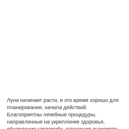
Луна начинает расти, и это время хорошо для
планирования, начала действий.
Благоприятны лечебные процедуры,
направленные на укрепление здоровья,
обновление гардероба, заведение знакомств,