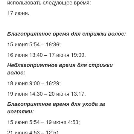
использовать следующее время:
17 июня.
Благоприятное время для стрижки волос:
15 июня 5:54 – 16:36;
16 июня 13:40 – 17 июня 19:09.
Неблагоприятное время для стрижки
волос:
18 июня 9:00 – 16:29;
19 июня 14:30 – 20 июня 13:17.
Благоприятное время для ухода за
ногтями:
15 июня 5:54 – 19 июня 4:53;
21 июня 4:53 – 12:51.