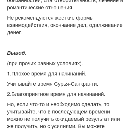
романтические отношения.
Не рекомендуются жесткие формы
взаимодействия, окончание дел, одалживание
денег.
.
Вывод
(при прочих равных условиях).
1.Плохое время для начинаний.
Учитывайте время Сурья-Санкранти.
2.Благоприятное время для начинаний.
Но, если что-то и необходимо сделать, то
учитывайте, что в последующем времени
можно не получить ожидаемый результат или
же получить, но с усилиями. Вы можете