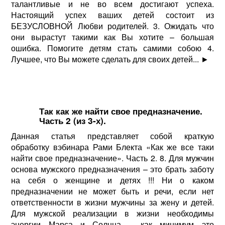
талантливые и не во всем достигают успеха.
Настоящий успех ваших детей состоит из
БЕЗУСЛОВНОЙ Любви родителей. 3. Ожидать что
они вырастут такими как Вы хотите – большая
ошибка. Помогите детям стать самими собою 4.
Лучшее, что Вы можете сделать для своих детей...
►
Так как же найти свое предназначение.
Часть 2 (из 3-х).
Данная статья представляет собой краткую
обработку вэбинара Рами Блекта «Как же все таки
найти свое предназначение». Часть 2. 8. Для мужчин
основа мужского предназначения – это брать заботу
на себя о женщине и детях !!! Ни о каком
предназначении не может быть и речи, если нет
ответственности в жизни мужчины за жену и детей.
Для мужской реализации в жизни необходимы
энергии Марса и Солнца – как минимум это