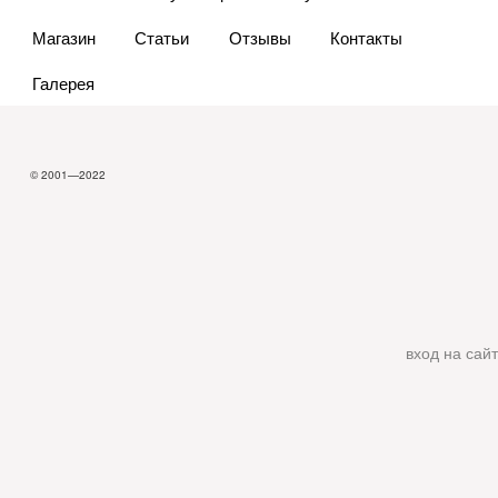
Магазин
Статьи
Отзывы
Контакты
Галерея
© 2001—2022
вход на сайт