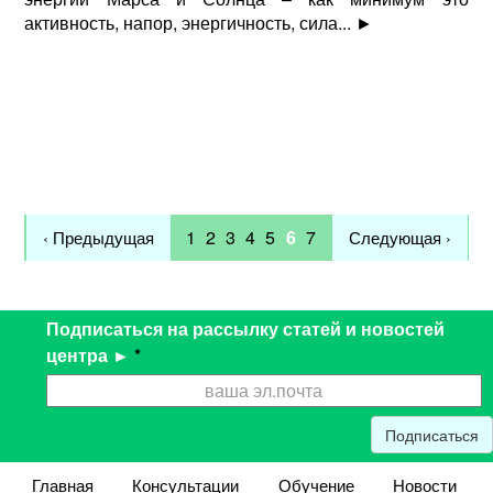
активность, напор, энергичность, сила...
►
1
2
3
4
5
6
7
‹ Предыдущая
Следующая ›
Подписаться на рассылку статей и новостей
центра ►
*
Подписаться
Главная
Консультации
Обучение
Новости