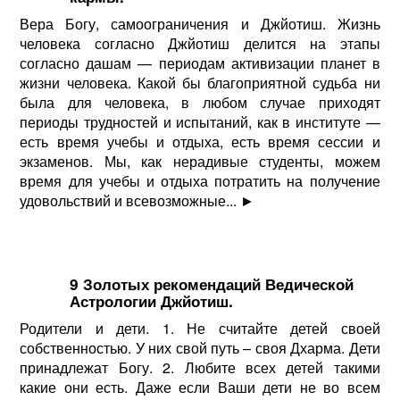
Вера Богу, самоограничения и Джйотиш. Жизнь
человека согласно Джйотиш делится на этапы
согласно дашам — периодам активизации планет в
жизни человека. Какой бы благоприятной судьба ни
была для человека, в любом случае приходят
периоды трудностей и испытаний, как в институте —
есть время учебы и отдыха, есть время сессии и
экзаменов. Мы, как нерадивые студенты, можем
время для учебы и отдыха потратить на получение
удовольствий и всевозможные...
►
9 Золотых рекомендаций Ведической
Астрологии Джйотиш.
Родители и дети. 1. Не считайте детей своей
собственностью. У них свой путь – своя Дхарма. Дети
принадлежат Богу. 2. Любите всех детей такими
какие они есть. Даже если Ваши дети не во всем