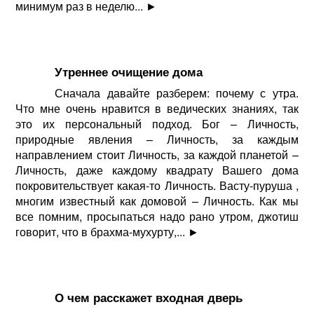
минимум раз в неделю...
►
Утреннее очищение дома
Сначала давайте разберем: почему с утра.
Что мне очень нравится в ведических знаниях, так
это их персональный подход. Бог – Личность,
природные явления – Личность, за каждым
направлением стоит Личность, за каждой планетой –
Личность, даже каждому квадрату Вашего дома
покровительствует какая-то Личность. Васту-пуруша ,
многим известный как домовой – Личность. Как мы
все помним, просыпаться надо рано утром, джотиш
говорит, что в брахма-мухурту,...
►
О чем расскажет входная дверь