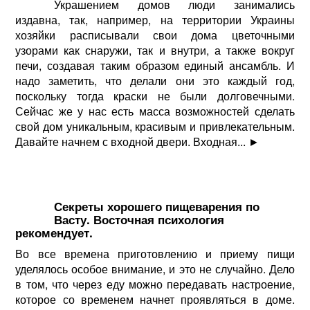
Украшением домов люди занимались
издавна, так, например, на территории Украины
хозяйки расписывали свои дома цветочными
узорами как снаружи, так и внутри, а также вокруг
печи, создавая таким образом единый ансамбль. И
надо заметить, что делали они это каждый год,
поскольку тогда краски не были долговечными.
Сейчас же у нас есть масса возможностей сделать
свой дом уникальным, красивым и привлекательным.
Давайте начнем с входной двери. Входная...
►
Секреты хорошего пищеварения по
Васту. Восточная психология
рекомендует.
Во все времена приготовлению и приему пищи
уделялось особое внимание, и это не случайно. Дело
в том, что через еду можно передавать настроение,
которое со временем начнет проявляться в доме.