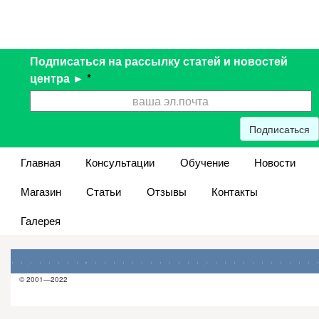
Подписаться на рассылку статей и новостей
центра ►
*
Подписаться
Главная
Консультации
Обучение
Новости
Магазин
Статьи
Отзывы
Контакты
Галерея
© 2001—2022