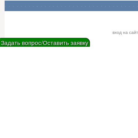
вход на сайт
Задать вопрос/Оставить заявку