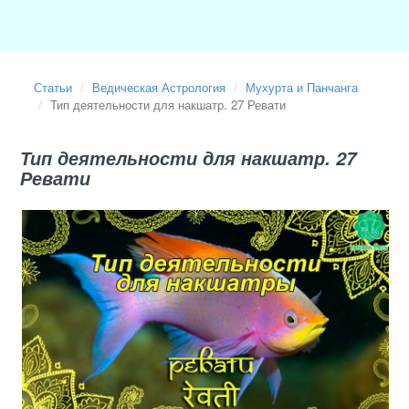
Статьи
Ведическая Астрология
Мухурта и Панчанга
Тип деятельности для накшатр. 27 Ревати
Тип деятельности для накшатр. 27
Ревати
2022-11-30