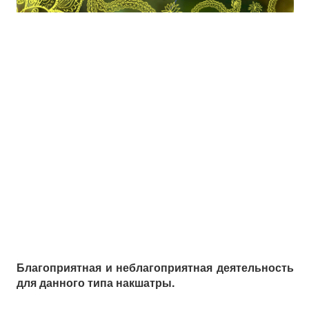
Благоприятная и неблагоприятная деятельность
для данного типа накшатры.