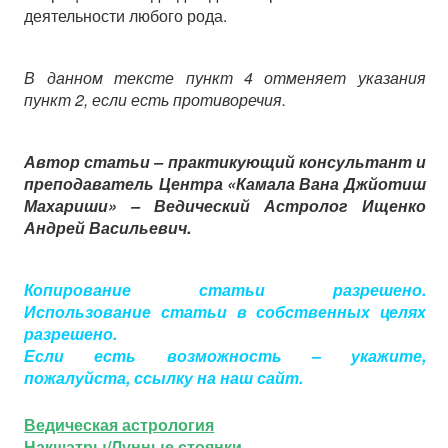
деятельности любого рода.
В данном тексте пункт 4 отменяет указания
пункт 2, если есть противоречия.
Автор статьи – практикующий консультант и
преподаватель
Центра «Камала Вана
Джйотиш
Махариши
»
–
Ведический Астролог Ищенко
Андрей Васильевич.
Копирование статьи разрешено.
Использование статьи в собственных целях
разрешено.
Если есть возможность – укажите,
пожалуйста, ссылку на наш сайт.
Ведическая астрология
Накшатры/Лунные стоянки