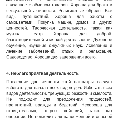
связанное с обменом товаров. Хороша для брака и
сексуальной активности. Религиозные обряды. Все
виды путешествий. Хороша для работы с
самоцветами. Покупка машин, домов и других
ценностей. Творческая деятельность, такая как
музыка, театр. Хороша для доброй,
благотворительной и мягкой деятельности. Духовное
обучение, изучение оккультных наук. Исцеление и
лечение заболеваний, отдых и релаксация.
Садоводство. Хороша для завершения всего.
4. Неблагоприятная деятельность
Последние две четверти этой накшатры следует
избегать для начала всех видов дел. Избегать всех
видов деятельности, требующих резкости и смелости.
Не подходит для преодоления трудностей,
препятствий, вражды и бедствий. Нехороша для
отрицательных, острых действий, таких как
операции. Не подходит для напряженной и опасной