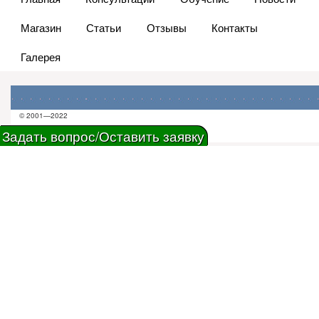
Магазин
Статьи
Отзывы
Контакты
Галерея
© 2001—2022
Задать вопрос/Оставить заявку
вход на сайт