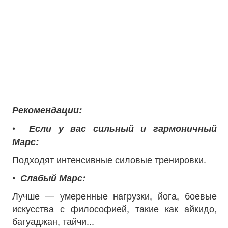
Рекомендации:
•
Если у вас сильный и гармоничный
Марс:
Подходят интенсивные силовые тренировки.
•
Слабый Марс:
Лучше — умеренные нагрузки, йога, боевые
искусства с философией, такие как айкидо,
багуаджан, тайчи...