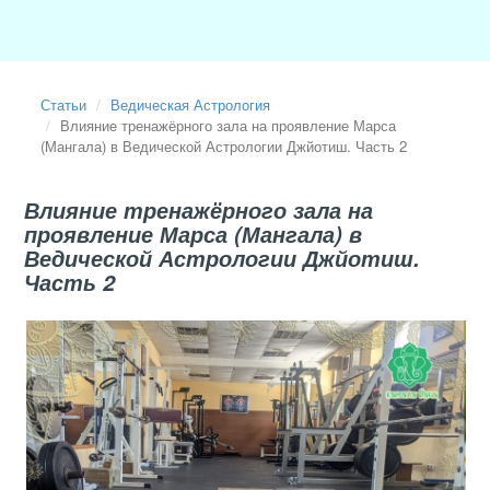
Статьи
Ведическая Астрология
Влияние тренажёрного зала на проявление Марса
(Мангала) в Ведической Астрологии Джйотиш. Часть 2
Влияние тренажёрного зала на
проявление Марса (Мангала) в
Ведической Астрологии Джйотиш.
Часть 2
2025-06-01