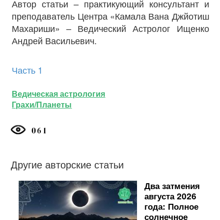
Автор статьи – практикующий консультант и
преподаватель Центра «Камала Вана Джйотиш
Махариши» – Ведический Астролог Ищенко
Андрей Васильевич.
Часть 1
Ведическая астрология
Грахи/Планеты
Другие авторские статьи
Два затмения
августа 2026
года: Полное
солнечное