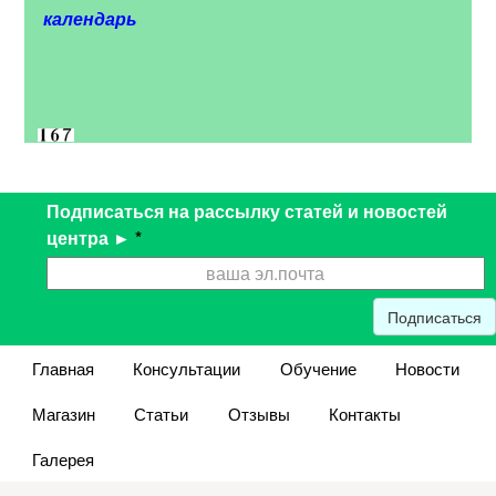
календарь
Подписаться на рассылку статей и новостей
центра ►
*
Подписаться
Главная
Консультации
Обучение
Новости
Магазин
Статьи
Отзывы
Контакты
Галерея