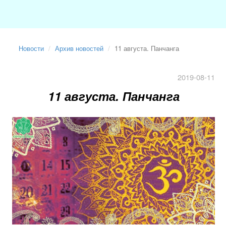
Новости
Архив новостей
11 августа. Панчанга
2019-08-11
11 августа. Панчанга