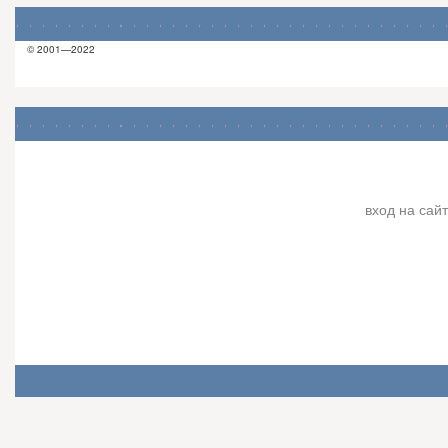
© 2001—2022
вход на сайт