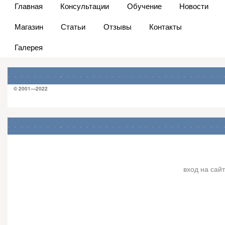
Главная
Консультации
Обучение
Новости
Магазин
Статьи
Отзывы
Контакты
Галерея
© 2001—2022
вход на сайт