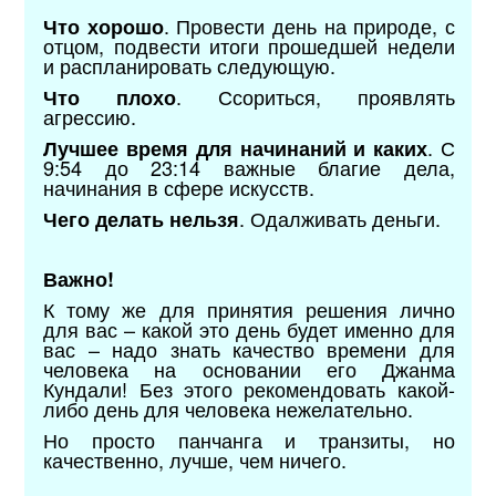
. Провести день на природе, с
Что хорошо
отцом, подвести итоги прошедшей недели
и распланировать следующую.
. Ссориться, проявлять
Что плохо
агрессию.
. С
Лучшее время для начинаний и каких
9:54 до 23:14 важные благие дела,
начинания в сфере искусств.
. Одалживать деньги.
Чего делать нельзя
Важно!
К тому же для принятия решения лично
для вас – какой это день будет именно для
вас – надо знать качество времени для
человека на основании его Джанма
Кундали! Без этого рекомендовать какой-
либо день для человека нежелательно.
Но просто панчанга и транзиты, но
качественно, лучше, чем ничего.