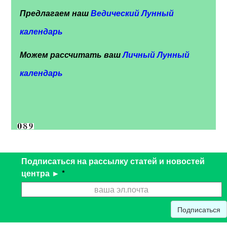
Предлагаем наш
Ведический Лунный
календарь
Можем рассчитать ваш
Личный Лунный
календарь
Подписаться на рассылку статей и новостей
центра ►
*
Подписаться