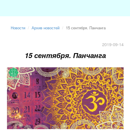
Новости
Архив новостей
15 сентября. Панчанга
2019-09-14
15 сентября. Панчанга