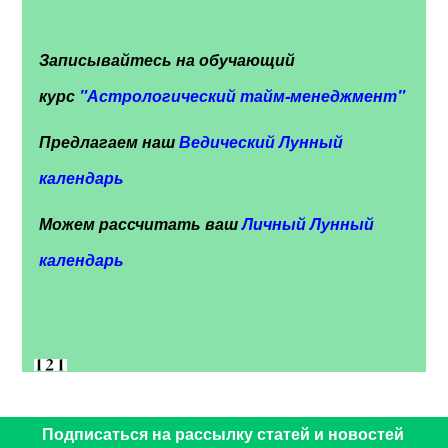
Записывайтесь на обучающий
курс
"
Астрологический тайм-менеджмент"
Предлагаем наш
Ведический Лунный
календарь
Можем рассчитать ваш
Личный Лунный
календарь
Подписаться на рассылку статей и новостей