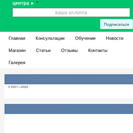
центра ►
*
Подписаться
Главная
Консультации
Обучение
Новости
Магазин
Статьи
Отзывы
Контакты
Галерея
© 2001—2022