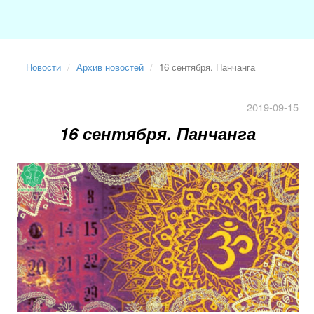
Новости
Архив новостей
16 сентября. Панчанга
2019-09-15
16 сентября. Панчанга