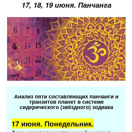
17, 18, 19 июня
. Панчанга
Анализ пяти составляющих панчанги и
транзитов планет в системе
сидерического (звёздного) зодиака
17 июня. Понедельник.