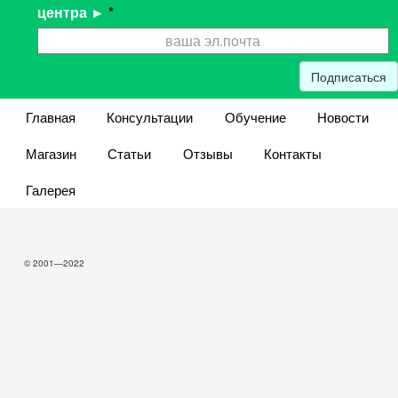
центра ►
*
Подписаться
Главная
Консультации
Обучение
Новости
Магазин
Статьи
Отзывы
Контакты
Галерея
© 2001—2022