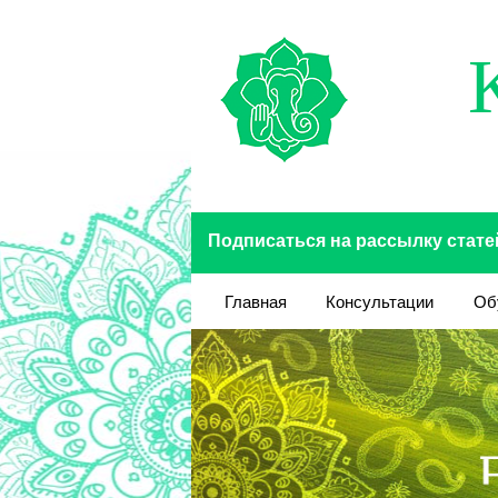
Перейти к основному содержанию
Подписаться на рассылку стате
Главная
Консультации
Об