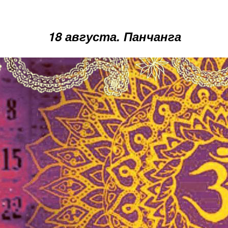
18 августа. Панчанга