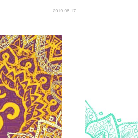
2019-08-17