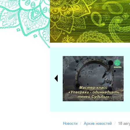
Новости
Архив новостей
18 авг