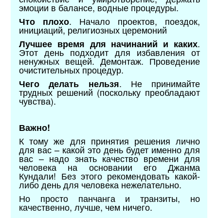
эмоции в балансе, водные процедуры.
. Начало проектов, поездок,
Что плохо
инициаций, религиозных церемоний
.
Лучшее время для начинаний и каких
Этот день подходит для избавления от
ненужных вещей. Демонтаж. Проведение
очистительных процедур.
. Не принимайте
Чего делать нельзя
трудных решений (поскольку преобладают
чувства).
Важно!
К тому же для принятия решения лично
для вас – какой это день будет именно для
вас – надо знать качество времени для
человека на основании его Джанма
Кундали! Без этого рекомендовать какой-
либо день для человека нежелательно.
Но просто панчанга и транзиты, но
качественно, лучше, чем ничего.