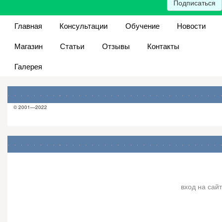
Подписаться
Главная
Консультации
Обучение
Новости
Магазин
Статьи
Отзывы
Контакты
Галерея
© 2001—2022
вход на сайт