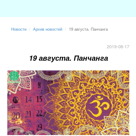
Новости
Архив новостей
19 августа. Панчанга
2019-08-17
19 августа. Панчанга