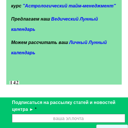
курс
"
Астрологический тайм-менеджмент"
Предлагаем наш
Ведический Лунный
календарь
Можем рассчитать ваш
Личный Лунный
календарь
Подписаться на рассылку статей и новостей
центра ►
*