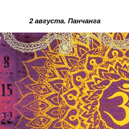
2 августа. Панчанга