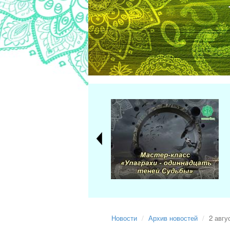
Новости
Архив новостей
2 авгу