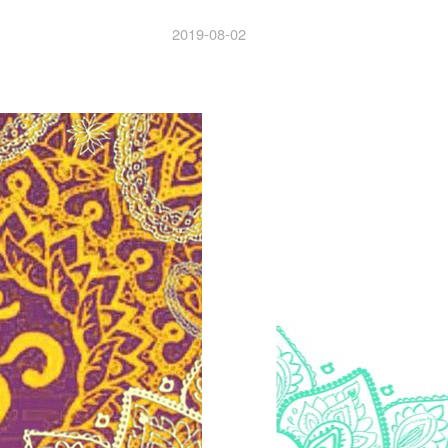
2019-08-02