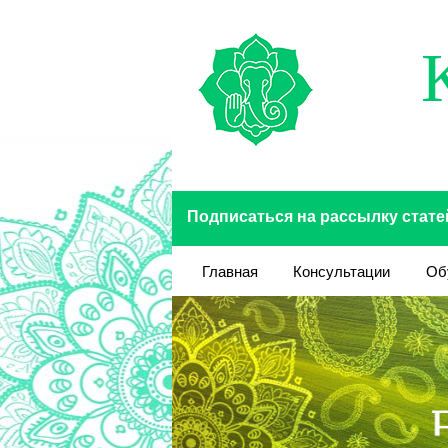
Перейти к основному содержанию
Подписаться на рассылку стате
Главная
Консультации
Об